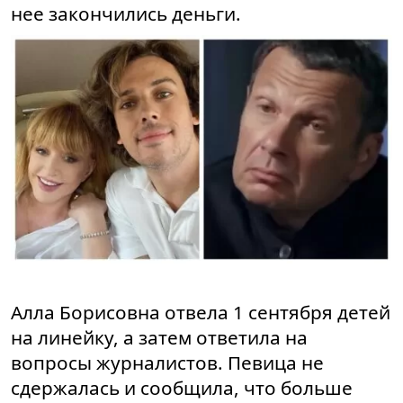
нее закончились деньги.
Алла Борисовна отвела 1 сентября детей
на линейку, а затем ответила на
вопросы журналистов. Певица не
сдержалась и сообщила, что больше