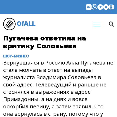
OfALL
Пугачева ответила на
критику Соловьева
ШОУ-БИЗНЕС
Вернувшаяся в Россию Алла Пугачева не
стала молчать в ответ на выпады
журналиста Владимира Соловьева в
свой адрес. Телеведущий и раньше не
стеснялся в выражениях в адрес
Примадонны, а на днях и вовсе
оскорбил певицу, а затем заявил, что
она вернулась в страну, потому что у