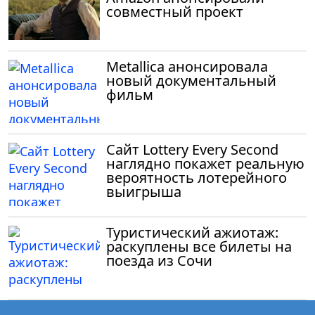
совместный проект
Metallica анонсировала
новый документальный
фильм
Сайт Lottery Every Second
наглядно покажет реальную
вероятность лотерейного
выигрыша
Туристический ажиотаж:
раскуплены все билеты на
поезда из Сочи