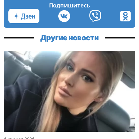
Подпишитесь
Другие новости
4 августа 2026