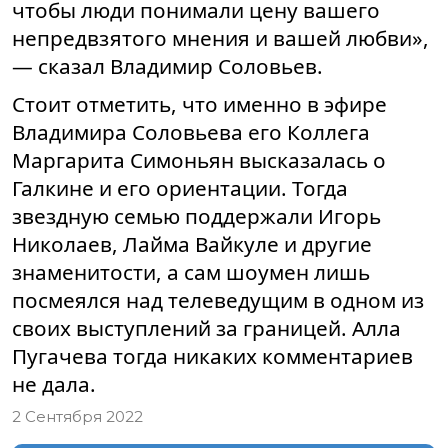
чтобы люди понимали цену вашего
непредвзятого мнения и вашей любви»,
— сказал Владимир Соловьев.
Стоит отметить, что именно в эфире
Владимира Соловьева его Коллега
Маргарита Симоньян высказалась о
Галкине и его ориентации. Тогда
звездную семью поддержали Игорь
Николаев, Лайма Вайкуле и другие
знаменитости, а сам шоумен лишь
посмеялся над телеведущим в одном из
своих выступлений за границей. Алла
Пугачева тогда никаких комментариев
не дала.
2 Сентября 2022