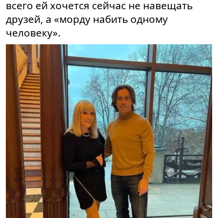
всего ей хочется сейчас не навещать
друзей, а «морду набить одному
человеку».