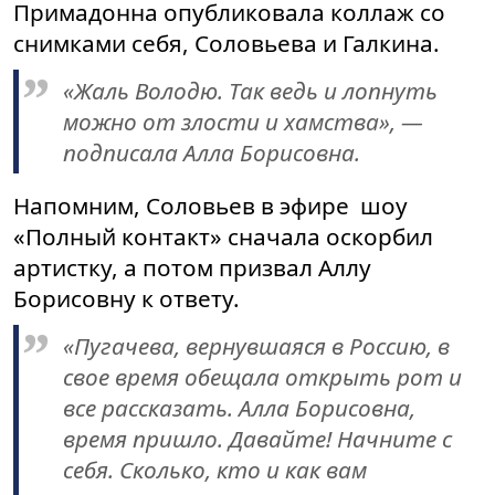
Примадонна опубликовала коллаж со
снимками себя, Соловьева и Галкина.
«Жаль Володю. Так ведь и лопнуть
можно от злости и хамства», —
подписала Алла Борисовна.
Напомним, Соловьев в эфире шоу
«Полный контакт» сначала оскорбил
артистку, а потом призвал Аллу
Борисовну к ответу.
«Пугачева, вернувшаяся в Россию, в
свое время обещала открыть рот и
все рассказать. Алла Борисовна,
время пришло. Давайте! Начните с
себя. Сколько, кто и как вам