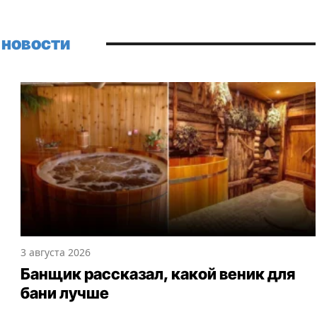
 новости
3 августа 2026
Банщик рассказал, какой веник для
бани лучше