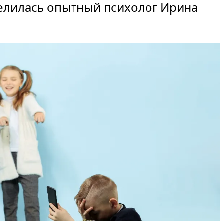
делилась опытный психолог Ирина