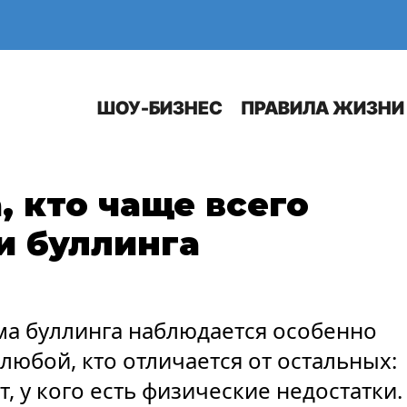
Е
АВТО
ШОУ-БИЗНЕС
ПРАВИЛА ЖИЗНИ
, кто чаще всего
и буллинга
ма буллинга наблюдается особенно
любой, кто отличается от остальных:
, у кого есть физические недостатки.