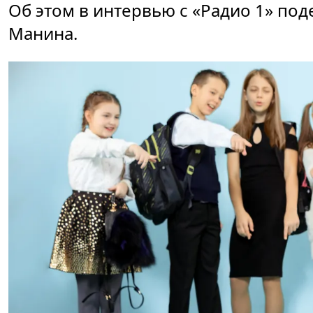
Об этом в интервью с «Радио 1» по
Манина.