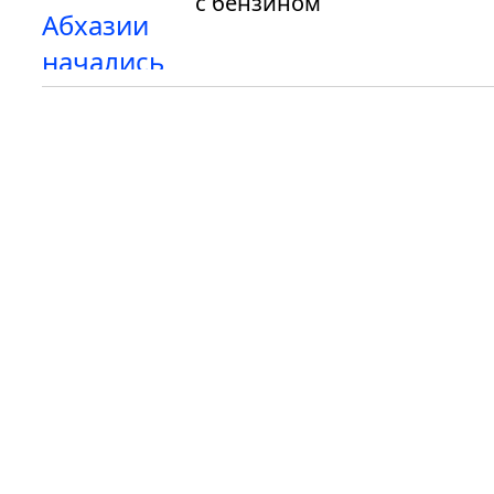
с бензином