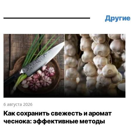
Другие
6 августа 2026
Как сохранить свежесть и аромат
чеснока: эффективные методы