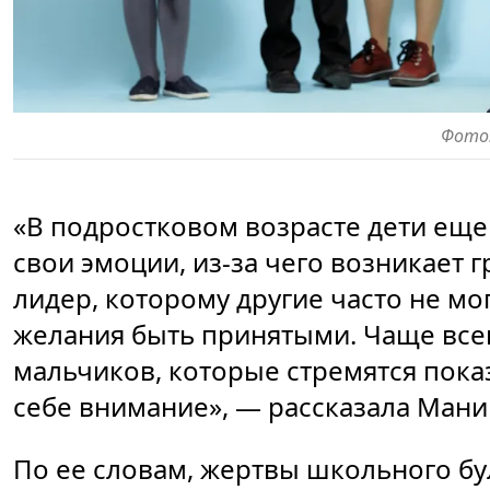
Фото.
«В подростковом возрасте дети еще
свои эмоции, из-за чего возникает г
лидер, которому другие часто не мог
желания быть принятыми. Чаще всег
мальчиков, которые стремятся пока
себе внимание», — рассказала Мани
По ее словам, жертвы школьного бу