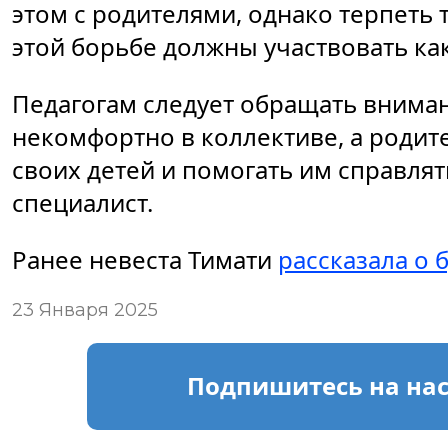
этом с родителями, однако терпеть
этой борьбе должны участвовать как
Педагогам следует обращать вниман
некомфортно в коллективе, а родите
своих детей и помогать им справлят
специалист.
Ранее невеста Тимати
рассказала о 
23 Января 2025
Подпишитесь
на на