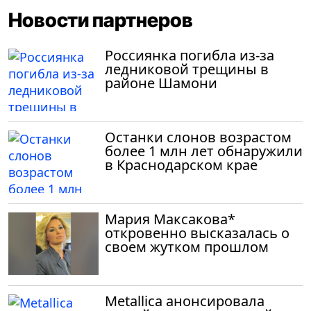
Новости партнеров
Россиянка погибла из-за
ледниковой трещины в
районе Шамони
Останки слонов возрастом
более 1 млн лет обнаружили
в Краснодарском крае
Мария Максакова*
откровенно высказалась о
своем жутком прошлом
Metallica анонсировала