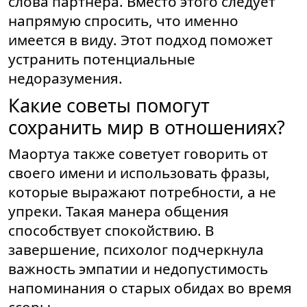
слова партнера. Вместо этого следует
напрямую спросить, что именно
имеется в виду. Этот подход поможет
устранить потенциальные
недоразумения.
Какие советы помогут
сохранить мир в отношениях?
Маортуа также советует говорить от
своего имени и использовать фразы,
которые выражают потребности, а не
упреки. Такая манера общения
способствует спокойствию. В
завершение, психолог подчеркнула
важность эмпатии и недопустимость
напоминания о старых обидах во время