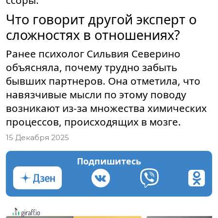
ссоры.
Что говорит другой эксперт о
сложностях в отношениях?
Ранее психолог Сильвия Северино
объясняла, почему трудно забыть
бывших партнеров. Она отметила, что
навязчивые мысли по этому поводу
возникают из-за множества химических
процессов, происходящих в мозге.
15 Декабря 2025
Подпишитесь