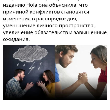
изданию Hola она объяснила, что
причиной конфликтов становятся
изменения в распорядке дня,
уменьшение личного пространства,
увеличение обязательств и завышенные
ожидания.