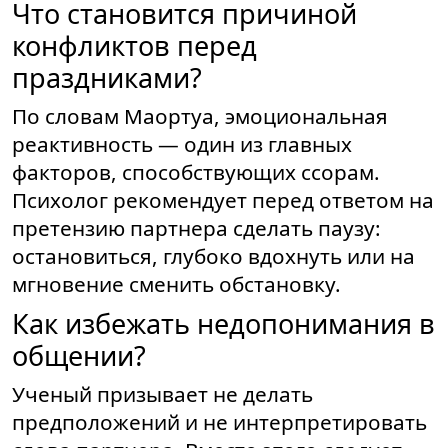
Что становится причиной
конфликтов перед
праздниками?
По словам Маортуа, эмоциональная
реактивность — один из главных
факторов, способствующих ссорам.
Психолог рекомендует перед ответом на
претензию партнера сделать паузу:
остановиться, глубоко вдохнуть или на
мгновение сменить обстановку.
Как избежать недопонимания в
общении?
Ученый призывает не делать
предположений и не интерпретировать