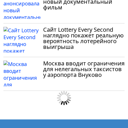
новый документальный
фильм
Сайт Lottery Every Second
наглядно покажет реальную
вероятность лотерейного
выигрыша
Москва вводит ограничения
для нелегальных таксистов
у аэропорта Внуково