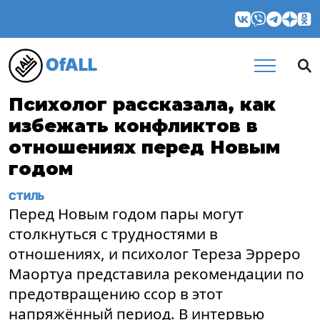
OfALL
Психолог рассказала, как
избежать конфликтов в
отношениях перед Новым
годом
СТИЛЬ
Перед Новым годом пары могут
столкнуться с трудностями в
отношениях, и психолог Тереза ​​Эрреро
Маортуа представила рекомендации по
предотвращению ссор в этот
напряжённый период. В интервью