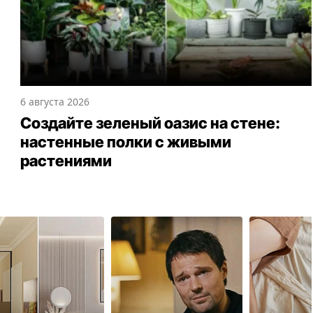
6 августа 2026
Создайте зеленый оазис на стене:
настенные полки с живыми
растениями