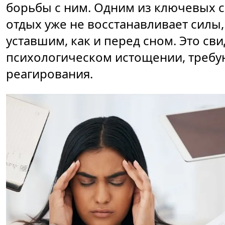
борьбы с ним. Одним из ключевых с
отдых уже не восстанавливает силы
уставшим, как и перед сном. Это св
психологическом истощении, треб
реагирования.