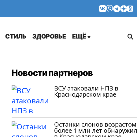
МНЕНИЯ
СТИЛЬ
ЗДОРОВЬЕ
ЕЩЁ
Новости партнеров
ВСУ атаковали НПЗ в
Краснодарском крае
Останки слонов возрастом
более 1 млн лет обнаружи
в Краснодарском крае