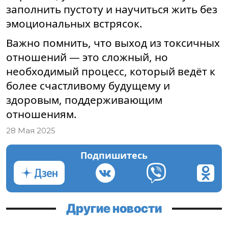
заполнить пустоту и научиться жить без
эмоциональных встрясок.
Важно помнить, что выход из токсичных
отношений — это сложный, но
необходимый процесс, который ведёт к
более счастливому будущему и
здоровым, поддерживающим
отношениям.
28 Мая 2025
Подпишитесь
Другие новости