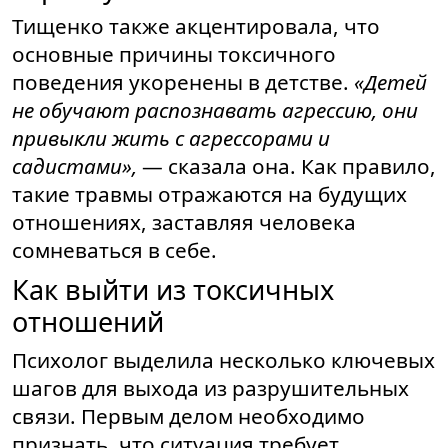
Тищенко также акцентировала, что
основные причины токсичного
поведения укоренены в детстве.
«Детей
не обучают распознавать агрессию, они
привыкли жить с агрессорами и
садистами»,
— сказала она. Как правило,
такие травмы отражаются на будущих
отношениях, заставляя человека
сомневаться в себе.
Как выйти из токсичных
отношений
Психолог выделила несколько ключевых
шагов для выхода из разрушительных
связи. Первым делом необходимо
признать, что ситуация требует