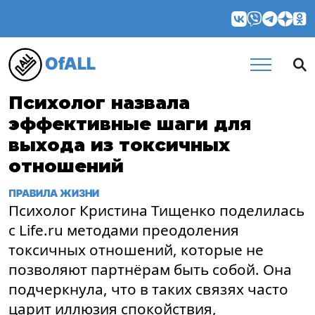
OfALL
Психолог назвала
эффективные шаги для
выхода из токсичных
отношений
ПРАВИЛА ЖИЗНИ
Психолог Кристина Тищенко поделилась
с Life.ru методами преодоления
токсичных отношений, которые не
позволяют партнёрам быть собой. Она
подчеркнула, что в таких связях часто
царит иллюзия спокойствия,