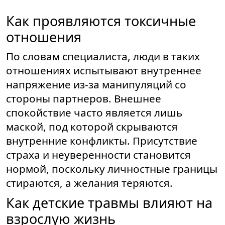
Как проявляются токсичные
отношения
По словам специалиста, люди в таких
отношениях испытывают внутреннее
напряжение из-за манипуляций со
стороны партнеров. Внешнее
спокойствие часто является лишь
маской, под которой скрываются
внутренние конфликты. Присутствие
страха и неуверенности становится
нормой, поскольку личностные границы
стираются, а желания теряются.
Как детские травмы влияют на
взрослую жизнь