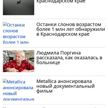
Краснодарском крае
Останки слонов возрастом
более 1 млн лет обнаружили
в Краснодарском крае
Людмила Поргина
рассказала, как оказалась в
больнице
Metallica анонсировала
новый документальный
фильм