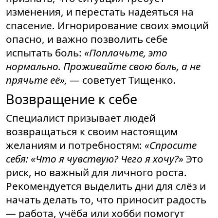
изменения, и перестать надеяться на
спасение. Игнорирование своих эмоций
опасно, и важно позволить себе
испытать боль:
«Поплачьте, это
нормально. Проживайте свою боль, а не
прячьте её»,
— советует Тищенко.
Возвращение к себе
Специалист призывает людей
возвращаться к своим настоящим
желаниям и потребностям:
«Спросите
себя: «Что я чувствую? Чего я хочу?»
Это
риск, но важный для личного роста.
Рекомендуется выделить дни для слёз и
начать делать то, что приносит радость
— работа, учёба или хобби помогут