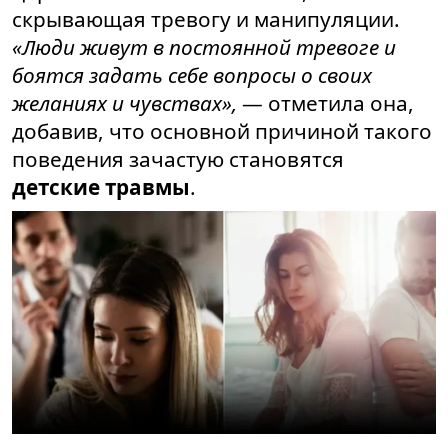
скрывающая тревогу и манипуляции.
«Люди живут в постоянной тревоге и
боятся задать себе вопросы о своих
желаниях и чувствах»,
— отметила она,
добавив, что основной причиной такого
поведения зачастую становятся
детские травмы
.