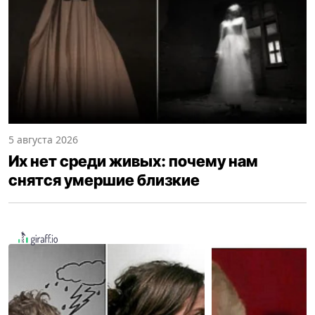
5 августа 2026
Их нет среди живых: почему нам
снятся умершие близкие