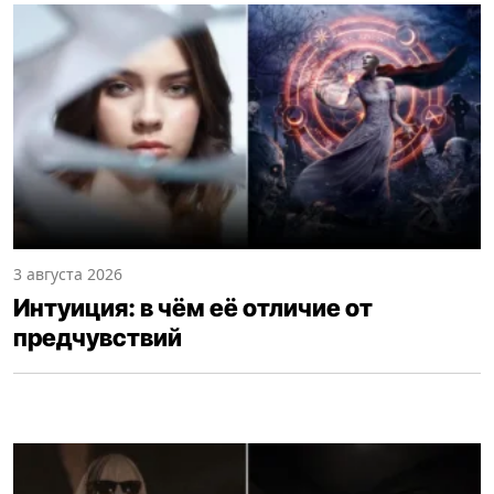
3 августа 2026
Интуиция: в чём её отличие от
предчувствий