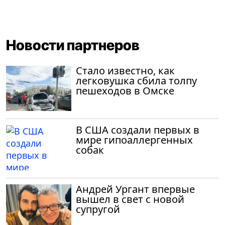
Новости партнеров
Стало известно, как
легковушка сбила толпу
пешеходов в Омске
В США создали первых в
мире гипоаллергенных
собак
Андрей Ургант впервые
вышел в свет с новой
супругой