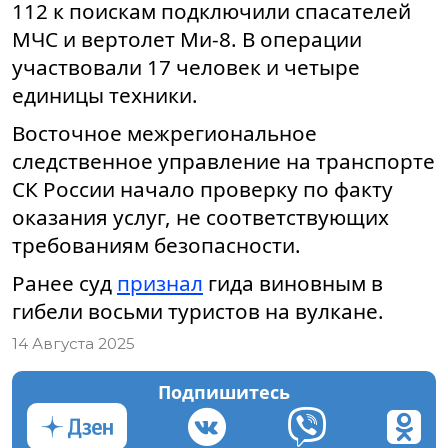
112 к поискам подключили спасателей
МЧС и вертолет Ми-8. В операции
участвовали 17 человек и четыре
единицы техники.
Восточное межрегиональное
следственное управление на транспорте
СК России начало проверку по факту
оказания услуг, не соответствующих
требованиям безопасности.
Ранее суд
признал
гида виновным в
гибели восьми туристов на вулкане.
14 Августа 2025
Подпишитесь