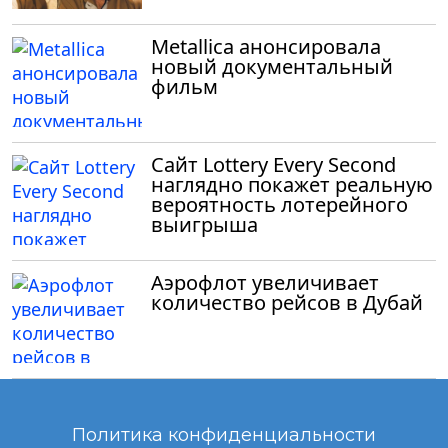
Metallica анонсировала
новый документальный
фильм
Сайт Lottery Every Second
наглядно покажет реальную
вероятность лотерейного
выигрыша
Аэрофлот увеличивает
количество рейсов в Дубай
Политика конфиденциальности