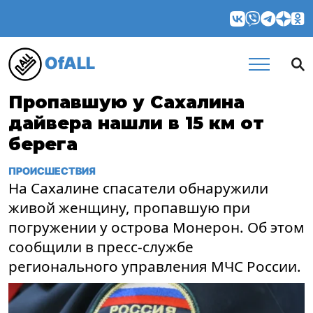
OfALL
Пропавшую у Сахалина
дайвера нашли в 15 км от
берега
ПРОИСШЕСТВИЯ
На Сахалине спасатели обнаружили
живой женщину, пропавшую при
погружении у острова Монерон. Об этом
сообщили в пресс-службе
регионального управления МЧС России.