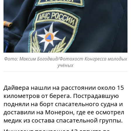
Фото: Максим Богодвид/Фотохост Конгресса молодых
учёных
Дайвера нашли на расстоянии около 15
километров от берега. Пострадавшую
подняли на борт спасательного судна и
доставили на Монерон, где ее осмотрел
медик из состава спасательной группы.