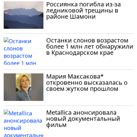
Россиянка погибла из-за
ледниковой трещины в
районе Шамони
Останки слонов возрастом
более 1 млн лет обнаружили
в Краснодарском крае
Мария Максакова*
откровенно высказалась о
своем жутком прошлом
Metallica анонсировала
новый документальный
фильм