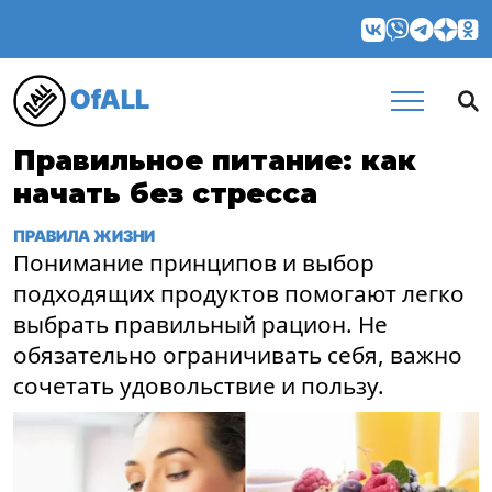
OfALL
Правильное питание: как
начать без стресса
ПРАВИЛА ЖИЗНИ
Понимание принципов и выбор
подходящих продуктов помогают легко
выбрать правильный рацион. Не
обязательно ограничивать себя, важно
сочетать удовольствие и пользу.