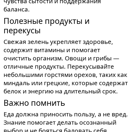
чувства сытости и поддержания
баланса.
Полезные продукты и
перекусы
Свежая зелень укрепляет здоровье,
содержит витамины и помогает
очистить организм. Овощи и грибы —
отличные продукты. Перекусывайте
небольшими горстями орехов, таких как
миндаль или грецкие, которые содержат
белок и энергию на длительный срок.
Важно помнить
Еда должна приносить пользу, а не вред.
Знание помогает делать осознанный
выбор и не бояться баловать себя