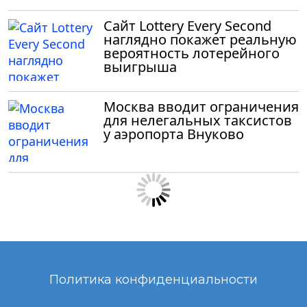
Сайт Lottery Every Second
наглядно покажет реальную
вероятность лотерейного
выигрыша
Москва вводит ограничения
для нелегальных таксистов
у аэропорта Внуково
Политика конфиденциальности