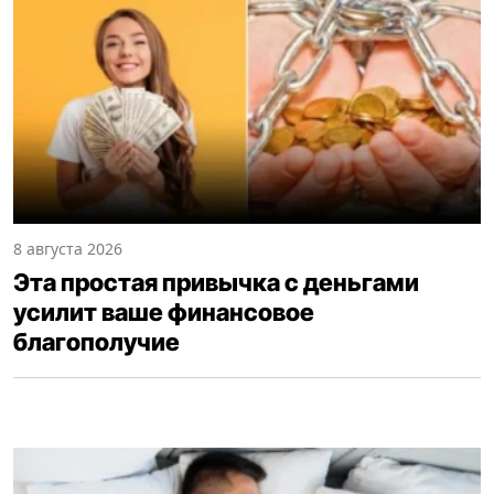
8 августа 2026
Эта простая привычка с деньгами
усилит ваше финансовое
благополучие