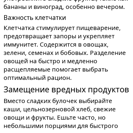
бананы и виноград, особенно вечером.
Важность клетчатки
Клетчатка стимулирует пищеварение,
предотвращает запоры и укрепляет
иммунитет. Содержится в овощах,
зелени, семенах и бобовых. Разделение
овощей на быстро и медленно
расщепляемые помогает выбрать
оптимальный рацион.
Замещение вредных продуктов
Вместо сладких булочек выбирайте
каши, цельнозерновой хлеб, свежие
овощи и фрукты. Ешьте часто, но
небольшими порциями для быстрого