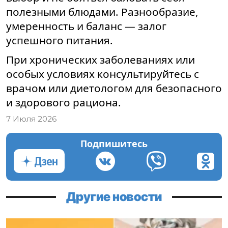
полезными блюдами. Разнообразие,
умеренность и баланс — залог
успешного питания.
При хронических заболеваниях или
особых условиях консультируйтесь с
врачом или диетологом для безопасного
и здорового рациона.
7 Июля 2026
Подпишитесь
Другие новости