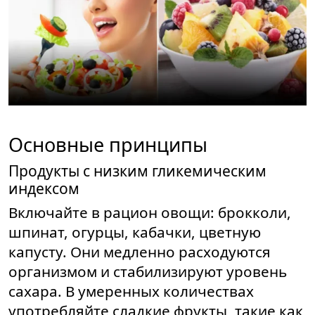
Основные принципы
Продукты с низким гликемическим
индексом
Включайте в рацион овощи: брокколи,
шпинат, огурцы, кабачки, цветную
капусту. Они медленно расходуются
организмом и стабилизируют уровень
сахара. В умеренных количествах
употребляйте сладкие фрукты, такие как