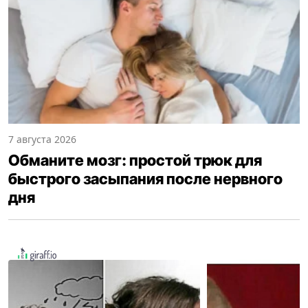
7 августа 2026
Обманите мозг: простой трюк для
быстрого засыпания после нервного
дня