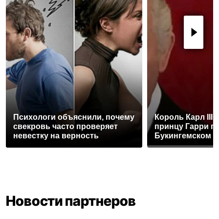
Психологи объяснили, почему
Король Карл III
свекровь часто проверяет
принцу Гарри п
невестку на верность
Букингемском 
Новости партнеров