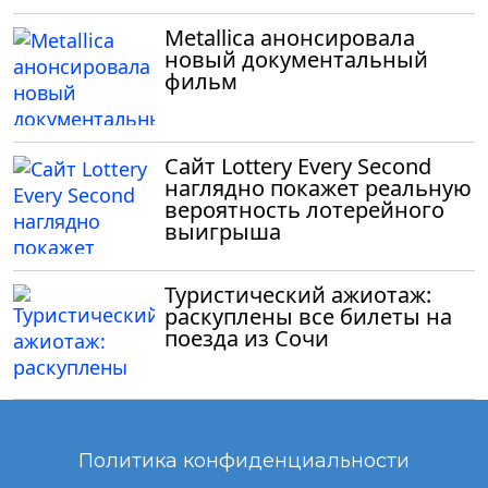
Metallica анонсировала
новый документальный
фильм
Сайт Lottery Every Second
наглядно покажет реальную
вероятность лотерейного
выигрыша
Туристический ажиотаж:
раскуплены все билеты на
поезда из Сочи
Политика конфиденциальности