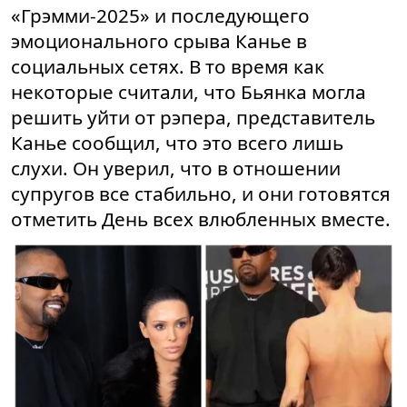
«Грэмми-2025» и последующего
эмоционального срыва Канье в
социальных сетях. В то время как
некоторые считали, что Бьянка могла
решить уйти от рэпера, представитель
Канье сообщил, что это всего лишь
слухи. Он уверил, что в отношении
супругов все стабильно, и они готовятся
отметить День всех влюбленных вместе.