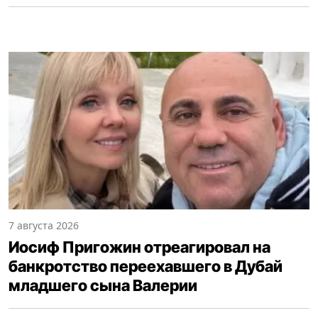
7 августа 2026
Иосиф Пригожин отреагировал на
банкротство переехавшего в Дубай
младшего сына Валерии