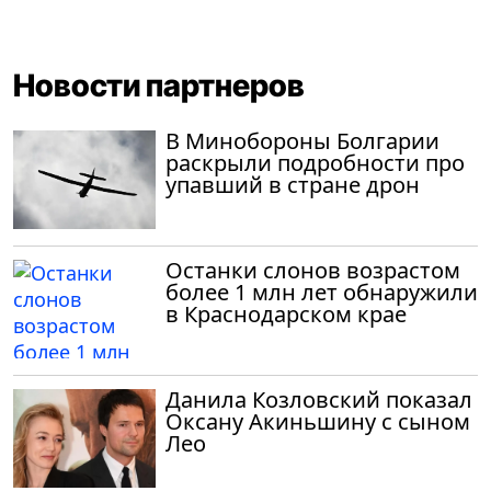
Новости партнеров
В Минобороны Болгарии
раскрыли подробности про
упавший в стране дрон
Останки слонов возрастом
более 1 млн лет обнаружили
в Краснодарском крае
Данила Козловский показал
Оксану Акиньшину с сыном
Лео