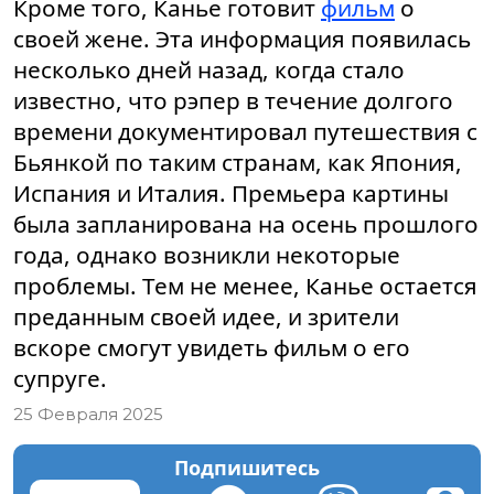
Кроме того, Канье готовит
фильм
о
своей жене. Эта информация появилась
несколько дней назад, когда стало
известно, что рэпер в течение долгого
времени документировал путешествия с
Бьянкой по таким странам, как Япония,
Испания и Италия. Премьера картины
была запланирована на осень прошлого
года, однако возникли некоторые
проблемы. Тем не менее, Канье остается
преданным своей идее, и зрители
вскоре смогут увидеть фильм о его
супруге.
25 Февраля 2025
Подпишитесь