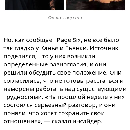
Фото: соцсети
Но, как сообщает Page Six, не все было
так гладко у Канье и Бьянки. Источник
поделился, что у них возникли
определенные разногласия, и они
решили обсудить свое положение. Они
согласились, что не готовы расстаться и
намерены работать над существующими
трудностями. «На прошлой неделе у них
состоялся серьезный разговор, и они
поняли, что хотят сохранить свои
отношения», — сказал инсайдер.