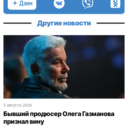
Другие новости
5 августа 2026
Бывший продюсер Олега Газманова
признал вину