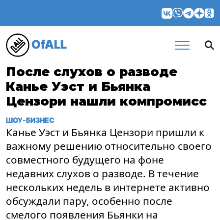
OfALL
После слухов о разводе
Канье Уэст и Бьянка
Цензори нашли компромисс
ШОУ-БИЗНЕС
Канье Уэст и Бьянка Цензори пришли к
важному решению относительно своего
совместного будущего на фоне
недавних слухов о разводе. В течение
нескольких недель в интернете активно
обсуждали пару, особенно после
смелого появления Бьянки на