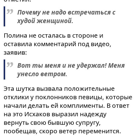
Почему не надо встречаться с
худой женщиной.
Полина не осталась в стороне и
оставила комментарий под видео,
заявив:
Вот ты меня и не удержал! Меня
унесло ветром.
Эта шутка вызвала положительные
отклики у поклонников певицы, которые
начали делать ей комплименты. В ответ
на это Исхаков выразил надежду
вернуть свою бывшую супругу,
пообещав, скоро ветер переменится.