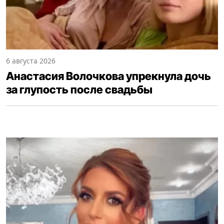
6 августа 2026
Анастасия Волочкова упрекнула дочь
за глупость после свадьбы