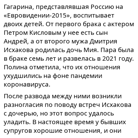
Гагарина, представлявшая Россию на
«Евровидении-2015», воспитывает
двоих детей. От первого брака с актером
Петром Кисловым у нее есть сын
Андрей, а от второго мужа Дмитрия
Исхакова родилась дочь Мия. Пара была
в браке семь лет и развелась в 2021 году.
Полина отметила, что их отношения
ухудшились на фоне пандемии
коронавируса.
После развода между ними возникли
разногласия по поводу встреч Исхакова
с дочерью, но этот вопрос удалось
уладить. В настоящее время у бывших
супругов хорошие отношения, и они