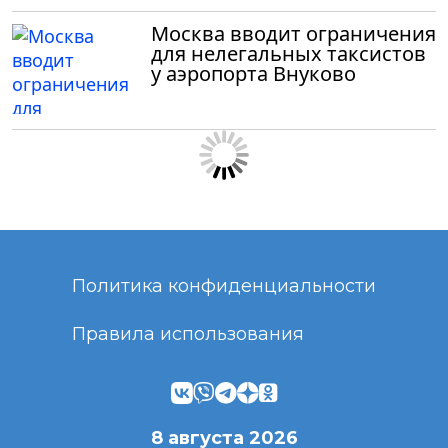
Москва вводит ограничения
для нелегальных таксистов
у аэропорта Внуково
Политика конфиденциальности
Правила использования
8 августа 2026