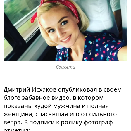
Соцсети
Дмитрий Исхаков опубликовал в своем
блоге забавное видео, в котором
показаны худой мужчина и полная
женщина, спасавшая его от сильного
ветра. В подписи к ролику фотограф
отметил: