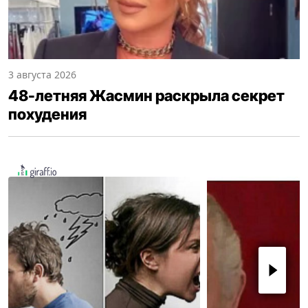
3 августа 2026
48-летняя Жасмин раскрыла секрет
похудения