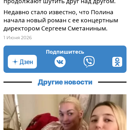
продолжают шутить друг над другом.
Недавно стало известно, что Полина
начала новый роман с ее концертным
директором Сергеем Сметаниным.
1 Июня 2026
Подпишитесь
Другие новости