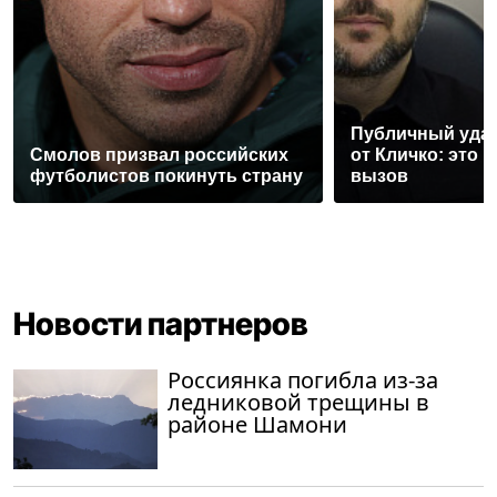
Публичный уда
Смолов призвал российских
от Кличко: это 
футболистов покинуть страну
вызов
Новости партнеров
Россиянка погибла из-за
ледниковой трещины в
районе Шамони