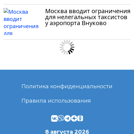
Москва вводит ограничения
для нелегальных таксистов
у аэропорта Внуково
Политика конфиденциальности
Правила использования
8 августа 2026