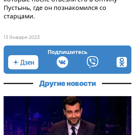
Пустынь, где он познакомился со
старцами.
13 Января 2023
Подпишитесь
Другие новости