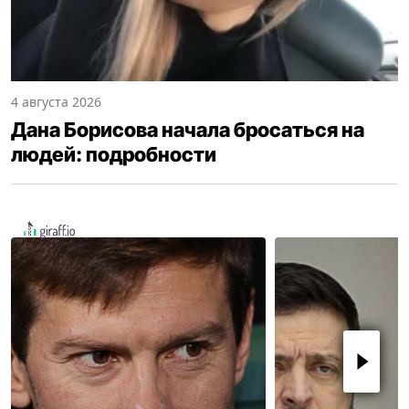
4 августа 2026
Дана Борисова начала бросаться на
людей: подробности