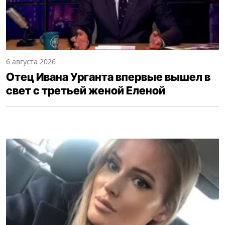
6 августа 2026
Отец Ивана Урганта впервые вышел в
свет с третьей женой Еленой