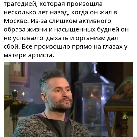
трагедией, которая произошла
несколько лет назад, когда он жил в
Москве. Из-за слишком активного
образа жизни и насыщенных будней он
не успевал отдыхать и организм дал
сбой. Все произошло прямо на глазах у
матери артиста.