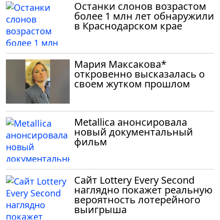
Останки слонов возрастом
более 1 млн лет обнаружили
в Краснодарском крае
Мария Максакова*
откровенно высказалась о
своем жутком прошлом
Metallica анонсировала
новый документальный
фильм
Сайт Lottery Every Second
наглядно покажет реальную
вероятность лотерейного
выигрыша