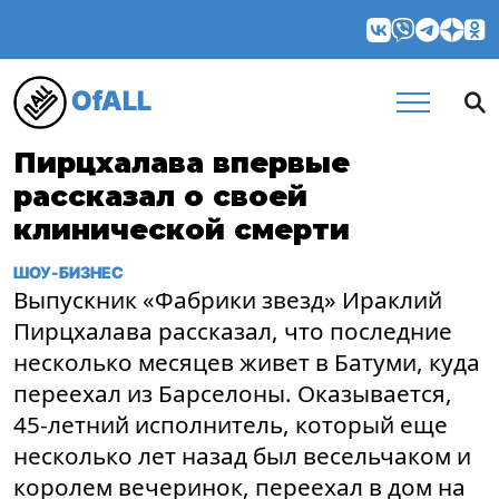
OfALL
Пирцхалава впервые
рассказал о своей
клинической смерти
ШОУ-БИЗНЕС
Выпускник «Фабрики звезд» Ираклий
Пирцхалава рассказал, что последние
несколько месяцев живет в Батуми, куда
переехал из Барселоны. Оказывается,
45-летний исполнитель, который еще
несколько лет назад был весельчаком и
королем вечеринок, переехал в дом на