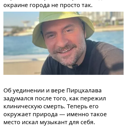
окраине города не просто так.
Об уединении и вере Пирцхалава
задумался после того, как пережил
клиническую смерть. Теперь его
окружает природа — именно такое
место искал музыкант для себя.