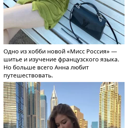
Одно из хобби новой «Мисс Россия» —
шитье и изучение французского языка.
Но больше всего Анна любит
путешествовать.