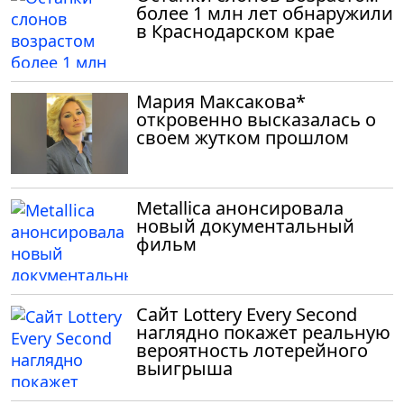
более 1 млн лет обнаружили
в Краснодарском крае
Мария Максакова*
откровенно высказалась о
своем жутком прошлом
Metallica анонсировала
новый документальный
фильм
Сайт Lottery Every Second
наглядно покажет реальную
вероятность лотерейного
выигрыша