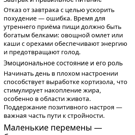
Отказ от завтрака с целью ускорить
похудение — ошибка. Время для
утреннего приёма пищи должно быть
богатым белками: овощной омлет или
каши с орехами обеспечивают энергию
и предотвращают голод.
Эмоциональное состояние и его роль
Начинать день в плохом настроении
способствует выработке кортизола, что
стимулирует накопление жира,
особенно в области живота.
Поддержание позитивного настроя —
важная часть пути к стройности.
Маленькие перемены —