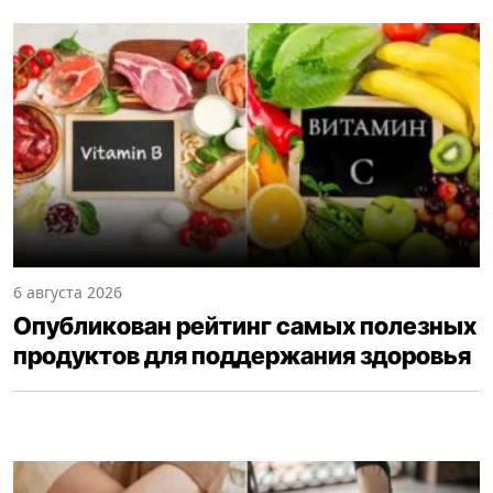
6 августа 2026
Опубликован рейтинг самых полезных
продуктов для поддержания здоровья