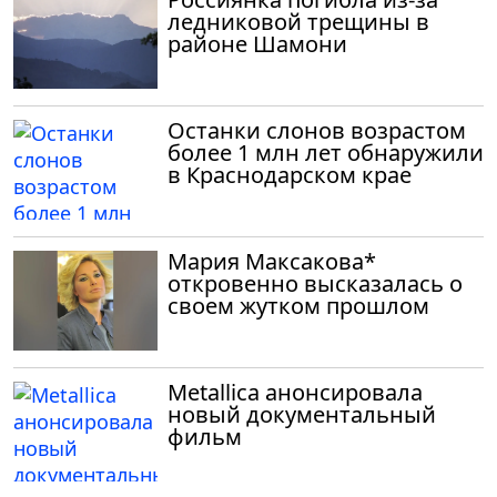
ледниковой трещины в
районе Шамони
Останки слонов возрастом
более 1 млн лет обнаружили
в Краснодарском крае
Мария Максакова*
откровенно высказалась о
своем жутком прошлом
Metallica анонсировала
новый документальный
фильм