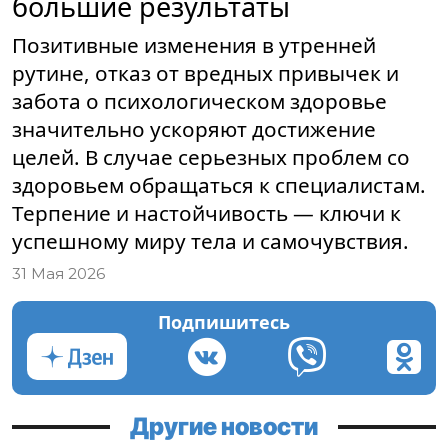
большие результаты
Позитивные изменения в утренней
рутине, отказ от вредных привычек и
забота о психологическом здоровье
значительно ускоряют достижение
целей. В случае серьезных проблем со
здоровьем обращаться к специалистам.
Терпение и настойчивость — ключи к
успешному миру тела и самочувствия.
31 Мая 2026
Подпишитесь
Другие новости