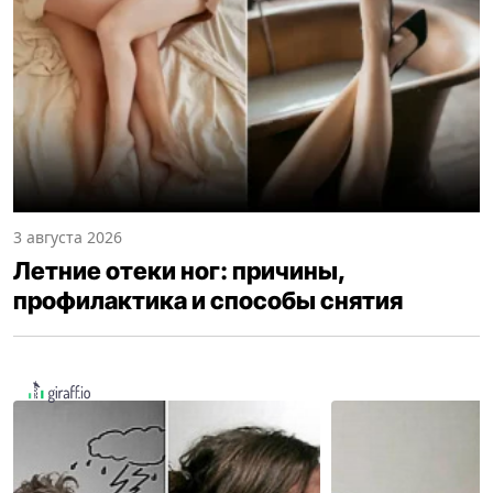
3 августа 2026
Летние отеки ног: причины,
профилактика и способы снятия