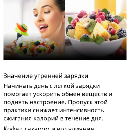
Значение утренней зарядки
Начинать день с легкой зарядки
помогает ускорить обмен веществ и
поднять настроение. Пропуск этой
практики снижает интенсивность
сжигания калорий в течение дня.
Кофе с сахаром и его влияние