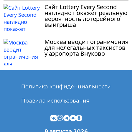
Сайт Lottery Every Second
наглядно покажет реальную
вероятность лотерейного
выигрыша
Москва вводит ограничения
для нелегальных таксистов
у аэропорта Внуково
Политика конфиденциальности
Правила использования
8 августа 2026