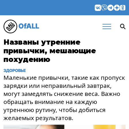
OfALL
Названы утренние
привычки, мешающие
похудению
ЗДОРОВЬЕ
Маленькие привычки, такие как пропуск
зарядки или неправильный завтрак,
могут замедлять снижение веса. Важно
обращать внимание на каждую
утреннюю рутину, чтобы добиться
желаемых результатов.