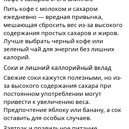
Пить кофе с молоком и сахаром
ежедневно — вредная привычка,
мешающая сбросить вес из-за высокого
содержания простых сахаров и жиров.
Лучше выбрать черный кофе или
зеленый чай для энергии без лишних
калорий.
Соки и лишний каллорийный вклад
Свежие соки кажутся полезными, но из-
за высокого содержания сахара при
постоянном употреблении могут
привести к увеличению веса.
Предпочтение яблоку или банану, а сок
оставить для особых случаев.
Завтрак и правильное питание