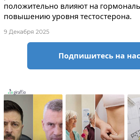
положительно влияют на гормональ
повышению уровня тестостерона.
9 Декабря 2025
Подпишитесь
на на