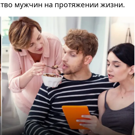
ство мужчин на протяжении жизни.