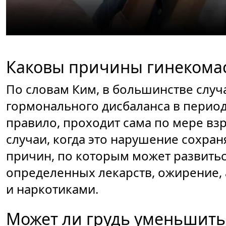
Каковы причины гинекома
По словам Ким, в большинстве случ
гормонального дисбаланса в период
правило, проходит сама по мере вз
случаи, когда это нарушение сохран
причин, по которым может развитьс
определенных лекарств, ожирение, 
и наркотиками.
Может ли грудь уменьшить