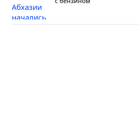
с бензином