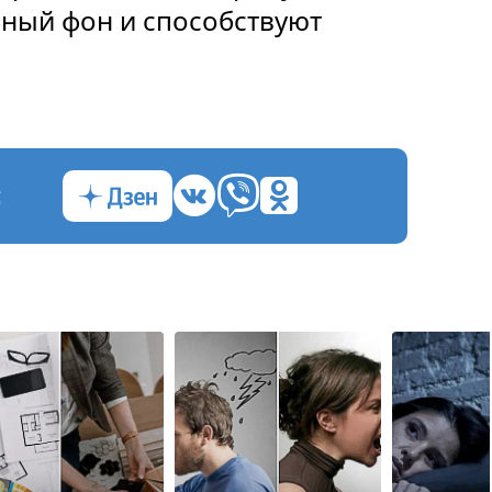
ный фон и способствуют
с