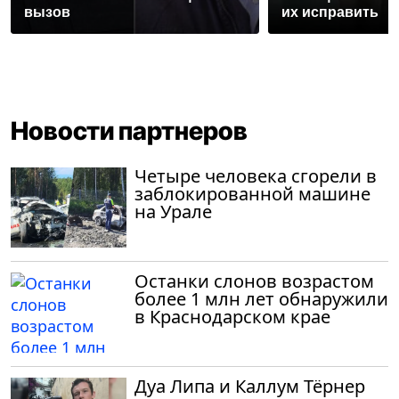
вызов
их исправить
Новости партнеров
Четыре человека сгорели в
заблокированной машине
на Урале
Останки слонов возрастом
более 1 млн лет обнаружили
в Краснодарском крае
Дуа Липа и Каллум Тёрнер