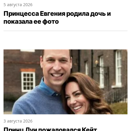
5 августа 2026
Принцесса Евгения родила дочь и
показала ее фото
3 августа 2026
Принц Луи пожаловался Кейт