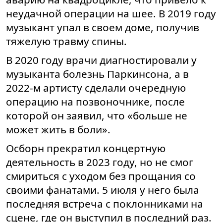
неудачной операции на шее. В 2019 году
музыкант упал в своем доме, получив
тяжелую травму спины.
В 2020 году врачи диагностировали у
музыканта болезнь Паркинсона, а в
2022-м артисту сделали очередную
операцию на позвоночнике, после
которой он заявил, что «больше не
может жить в боли».
Осборн прекратил концертную
деятельность в 2023 году, но не смог
смириться с уходом без прощания со
своими фанатами. 5 июля у него была
последняя встреча с поклонниками на
сцене, где он выступил в последний раз.