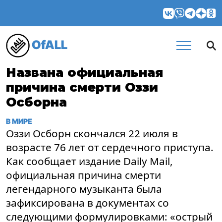
OfALL
Названа официальная
причина смерти Оззи
Осборна
В МИРЕ
Оззи Осборн скончался 22 июля в
возрасте 76 лет от сердечного приступа.
Как сообщает издание Daily Mail,
официальная причина смерти
легендарного музыканта была
зафиксирована в документах со
следующими формулировками: «острый