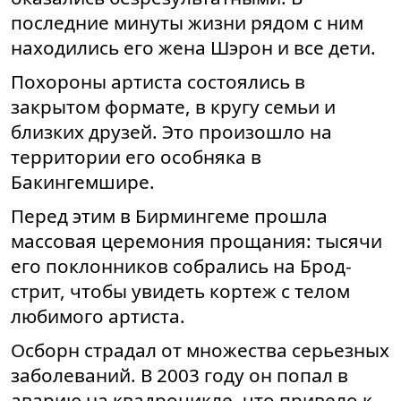
последние минуты жизни рядом с ним
находились его жена Шэрон и все дети.
Похороны артиста состоялись в
закрытом формате, в кругу семьи и
близких друзей. Это произошло на
территории его особняка в
Бакингемшире.
Перед этим в Бирмингеме прошла
массовая церемония прощания: тысячи
его поклонников собрались на Брод-
стрит, чтобы увидеть кортеж с телом
любимого артиста.
Осборн страдал от множества серьезных
заболеваний. В 2003 году он попал в
аварию на квадроцикле, что привело к