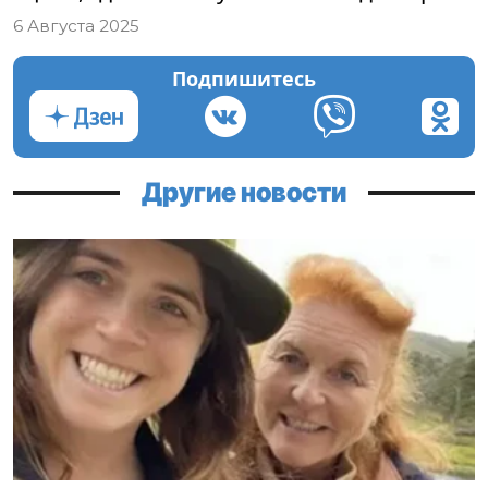
6 Августа 2025
Подпишитесь
Другие новости