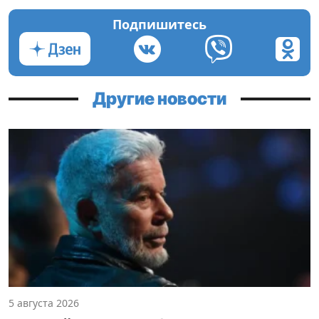
Подпишитесь
Другие новости
5 августа 2026