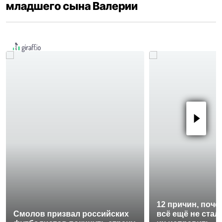
младшего сына Валерии
12 причин, поче
Смолов призвал российских
всё ещё не стал