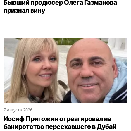
Бывший продюсер Олега Газманова
признал вину
7 августа 2026
Иосиф Пригожин отреагировал на
банкротство переехавшего в Дубай