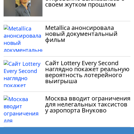
своем жутком прошлом
Metallica анонсировала
новый документальный
фильм
Сайт Lottery Every Second
наглядно покажет реальную
вероятность лотерейного
выигрыша
Москва вводит ограничения
для нелегальных таксистов
у аэропорта Внуково