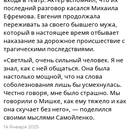
последний разговор касался Михаила
Ефремова. Евгения продолжала
переживать за своего бывшего мужа,
который в настоящее время отбывает
наказание за дорожное происшествие с
трагическими последствиями.
«Светлый, очень сильный человек. Я не
знал, как с ней общаться. Она была
настолько мощной, что на слова
соболезнования лишь бы усмехнулась.
Честно говоря, мне было страшно. Мы
говорили о Мишке, как ему тяжело и как
она скучает без него», — поделился
своими мыслями Самойленко.
14 Января 2025