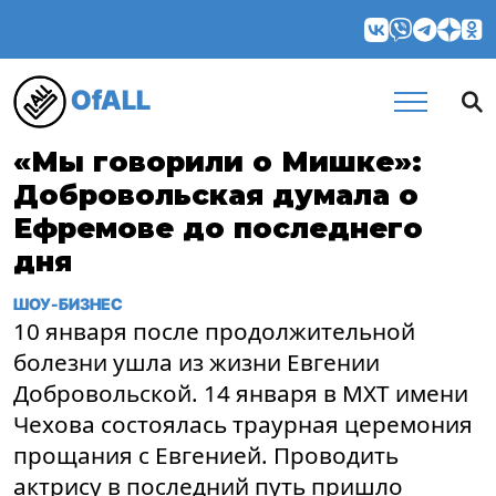
OfALL
«Мы говорили о Мишке»:
Добровольская думала о
Ефремове до последнего
дня
ШОУ-БИЗНЕС
10 января после продолжительной
болезни ушла из жизни Евгении
Добровольской. 14 января в МХТ имени
Чехова состоялась траурная церемония
прощания с Евгенией. Проводить
актрису в последний путь пришло