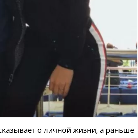
казывает о личной жизни, а раньше