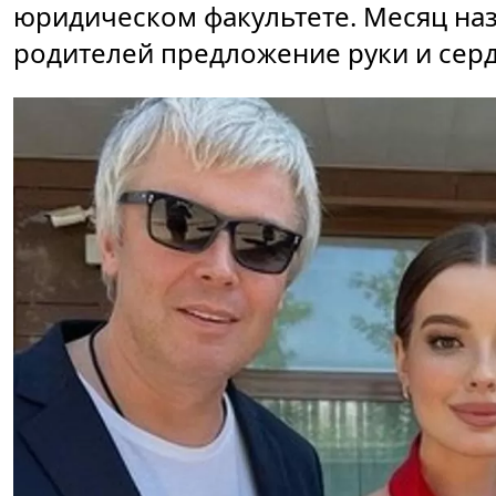
юридическом факультете. Месяц наз
родителей предложение руки и серд