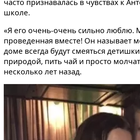
часто признавалась в чувствах к Ан
школе.
«Я его очень-очень сильно люблю. 
проведенная вместе! Он называет м
доме всегда будут смеяться детишки
природой, пить чай и просто молча
несколько лет назад.