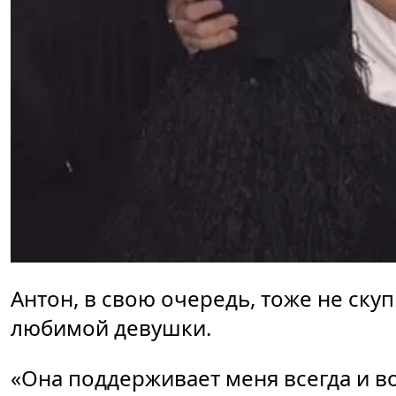
Антон, в свою очередь, тоже не ску
любимой девушки.
«Она поддерживает меня всегда и в