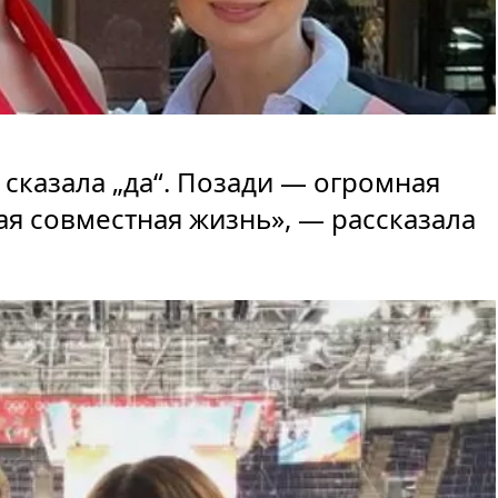
я сказала „да“. Позади — огромная
ая совместная жизнь», — рассказала