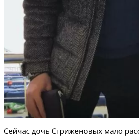
Сейчас дочь Стриженовых мало расс