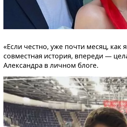
«Если честно, уже почти месяц, как 
совместная история, впереди — цел
Александра в личном блоге.