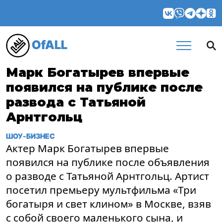
OfALL
Марк Богатырев впервые
появился на публике после
развода с Татьяной
Арнтгольц
ШОУ-БИЗНЕС
Актер Марк Богатырев впервые
появился на публике после объявления
о разводе с Татьяной Арнтгольц. Артист
посетил премьеру мультфильма «Три
богатыря и свет клином» в Москве, взяв
с собой своего маленького сына, и