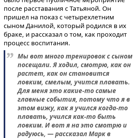
после расставания с Татьяной. Он
пришел на показ с четырехлетним
сыном Данилой, который родился в их
браке, и рассказал о том, как проходит
процесс воспитания.
Мы вот много тренировок с сыном
посещали. Я ходил, смотрю, как он
растет, как он становится
ловким, смелым, учится плавать.
Для меня это какие-то самые
главные события, потому что я в
этом вижу, как я учился когда-то
плавать, учился как-то быть
ловким. И вот я на это смотрю и
радуюсь, — рассказал Марк в