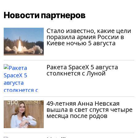
Новости партнеров
Стало известно, какие цели
поразила армия России в
Киеве ночью 5 августа
Ракета SpaceX 5 августа
столкнется с Луной
49-летняя Анна Невская
вышла в свет спустя четыре
месяца после родов