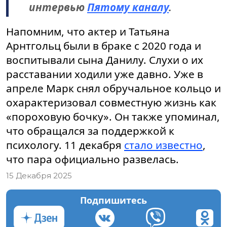
интервью
Пятому каналу
.
Напомним, что актер и Татьяна
Арнтгольц были в браке с 2020 года и
воспитывали сына Данилу. Слухи о их
расставании ходили уже давно. Уже в
апреле Марк снял обручальное кольцо и
охарактеризовал совместную жизнь как
«пороховую бочку». Он также упоминал,
что обращался за поддержкой к
психологу. 11 декабря
стало известно
,
что пара официально развелась.
15 Декабря 2025
Подпишитесь