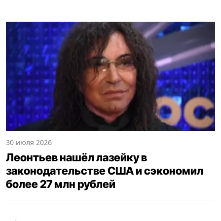
30 июля 2026
Леонтьев нашёл лазейку в
законодательстве США и сэкономил
более 27 млн рублей