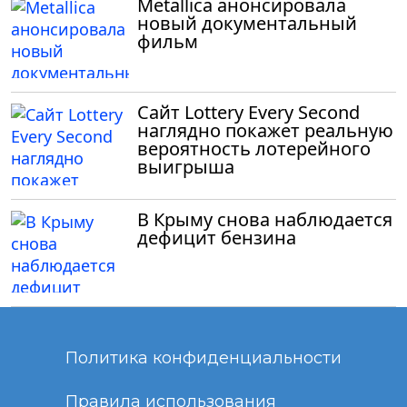
Metallica анонсировала
новый документальный
фильм
Сайт Lottery Every Second
наглядно покажет реальную
вероятность лотерейного
выигрыша
В Крыму снова наблюдается
дефицит бензина
Политика конфиденциальности
Правила использования