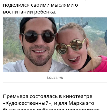
поделился своими мыслями о
воспитании ребенка.
Соцсети
Премьера состоялась в кинотеатре
«Художественный», и для Марка это
было первое публичное мероприятие