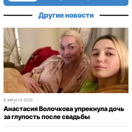
Другие новости
6 августа 2026
Анастасия Волочкова упрекнула дочь
за глупость после свадьбы