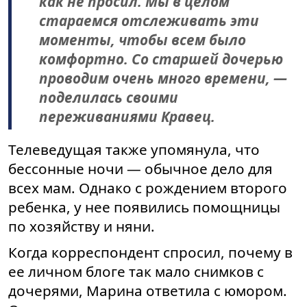
как не просил. Мы в целом
стараемся отслеживать эти
моменты, чтобы всем было
комфортно. Со старшей дочерью
проводим очень много времени, —
поделилась своими
переживаниями Кравец.
Телеведущая также упомянула, что
бессонные ночи — обычное дело для
всех мам. Однако с рождением второго
ребенка, у нее появились помощницы
по хозяйству и няни.
Когда корреспондент спросил, почему в
ее личном блоге так мало снимков с
дочерями, Марина ответила с юмором.