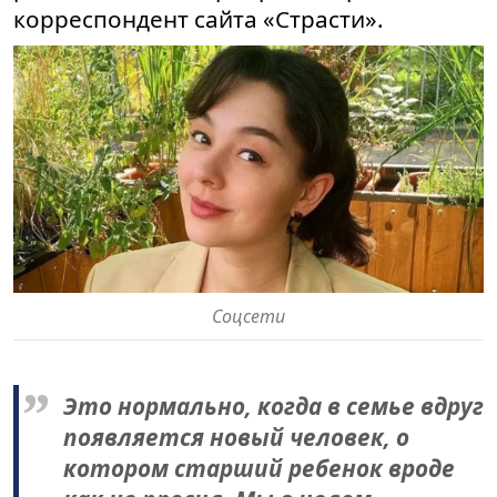
корреспондент сайта «Страсти».
Соцсети
Это нормально, когда в семье вдруг
появляется новый человек, о
котором старший ребенок вроде