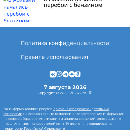
перебои с бензином
Политика конфиденциальности
Правила использования
7 августа 2026
Copyright © 2022-2026 OfAll 🐷
На информационном ресурсе
применяются рекомендательные
технологии
(информационные технологии предоставления информации
на основе сбора, систематизации и анализа сведений, относящихся к
предпочтениям пользователей сети "Интернет", находящихся на
территории Российской Федерации)