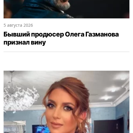
5 августа 2026
Бывший продюсер Олега Газманова
признал вину