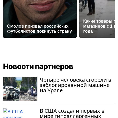
Какие товары п
Смолов призвал российских
магазинов с 1 а
футболистов покинуть страну
года
Новости партнеров
Четыре человека сгорели в
заблокированной машине
на Урале
В США создали первых в
мире гипоаллергенных