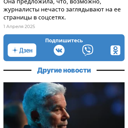
Она предложила, что, возможно,
журналисты нечасто заглядывают на ее
страницы в соцсетях.
1 Апреля 2025
Подпишитесь
Другие новости