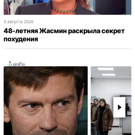
3 августа 2026
48-летняя Жасмин раскрыла секрет
похудения