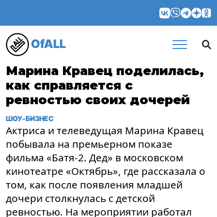
OfALL
Марина Кравец поделилась,
как справляется с
ревностью своих дочерей
ШОУ-БИЗНЕС
Актриса и телеведущая Марина Кравец
побывала на премьерном показе
фильма «Батя-2. Дед» в московском
кинотеатре «Октябрь», где рассказала о
том, как после появления младшей
дочери столкнулась с детской
ревностью. На мероприятии работал