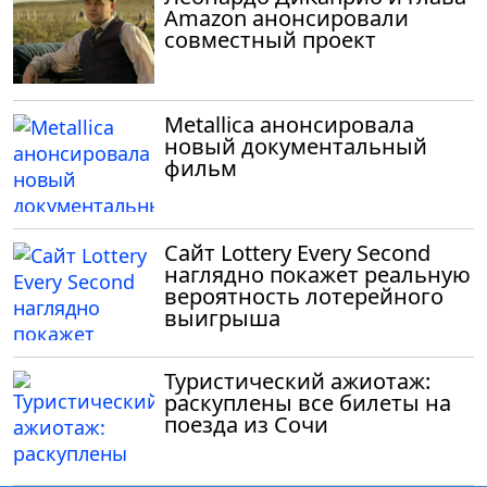
Amazon анонсировали
совместный проект
Metallica анонсировала
новый документальный
фильм
Сайт Lottery Every Second
наглядно покажет реальную
вероятность лотерейного
выигрыша
Туристический ажиотаж:
раскуплены все билеты на
поезда из Сочи