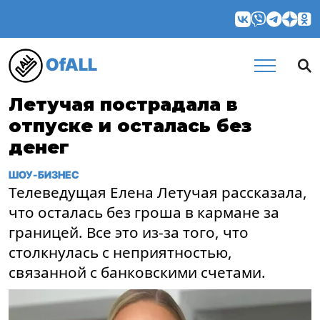
OfALL
Летучая пострадала в
отпуске и осталась без
денег
ШОУ-БИЗНЕС
Телеведущая Елена Летучая рассказала,
что осталась без гроша в кармане за
границей. Все это из-за того, что
столкнулась с неприятностью,
связанной с банковскими счетами.