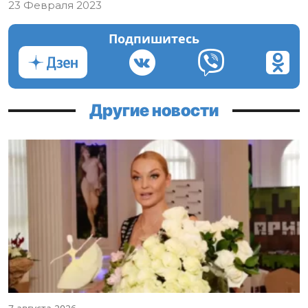
23 Февраля 2023
Подпишитесь
Другие новости