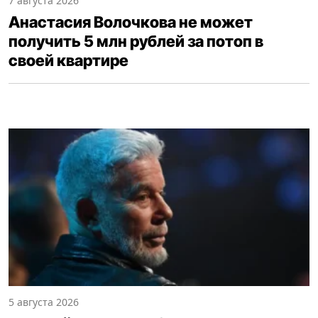
7 августа 2026
Анастасия Волочкова не может
получить 5 млн рублей за потоп в
своей квартире
5 августа 2026