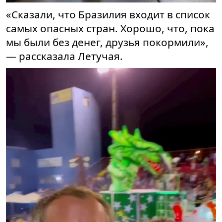
«Сказали, что Бразилия входит в список
самых опасных стран. Хорошо, что, пока
мы были без денег, друзья покормили»,
— рассказала Летучая.