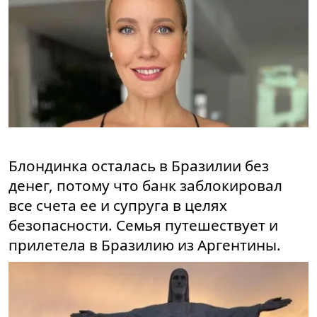
Блондинка осталась в Бразилии без
денег, потому что банк заблокировал
все счета ее и супруга в целях
безопасности. Семья путешествует и
прилетела в Бразилию из Аргентины.