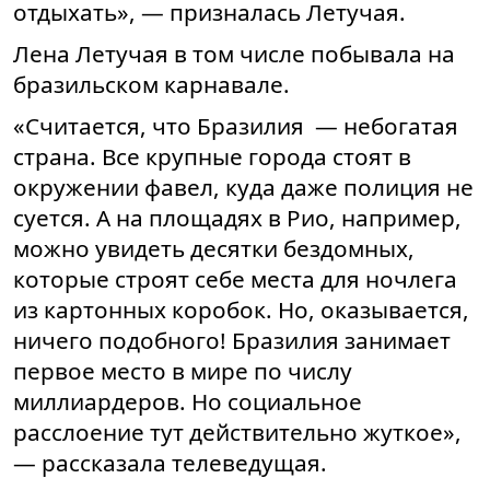
отдыхать», — призналась Летучая.
Лена Летучая в том числе побывала на
бразильском карнавале.
«Считается, что Бразилия — небогатая
страна. Все крупные города стоят в
окружении фавел, куда даже полиция не
суется. А на площадях в Рио, например,
можно увидеть десятки бездомных,
которые строят себе места для ночлега
из картонных коробок. Но, оказывается,
ничего подобного! Бразилия занимает
первое место в мире по числу
миллиардеров. Но социальное
расслоение тут действительно жуткое»,
— рассказала телеведущая.