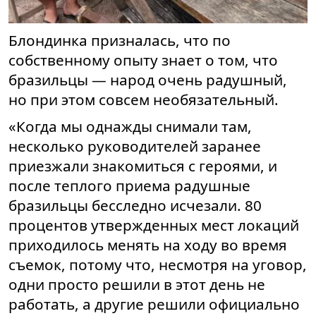
Блондинка призналась, что по
собственному опыту знает о том, что
бразильцы — народ очень радушный,
но при этом совсем необязательный.
«Когда мы однажды снимали там,
несколько руководителей заранее
приезжали знакомиться с героями, и
после теплого приема радушные
бразильцы бесследно исчезали.
80
процентов утвержденных мест локаций
приходилось менять на ходу во время
съемок, потому что, несмотря на уговор,
одни просто решили в этот день не
работать, а другие решили официально