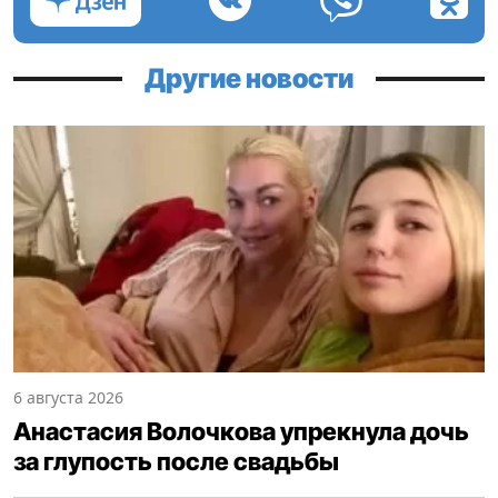
Другие новости
6 августа 2026
Анастасия Волочкова упрекнула дочь
за глупость после свадьбы