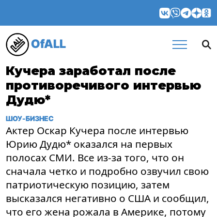
OfALL
Кучера заработал после
противоречивого интервью
Дудю*
ШОУ-БИЗНЕС
Актер Оскар Кучера после интервью
Юрию Дудю* оказался на первых
полосах СМИ. Все из-за того, что он
сначала четко и подробно озвучил свою
патриотическую позицию, затем
высказался негативно о США и сообщил,
что его жена рожала в Америке, потому