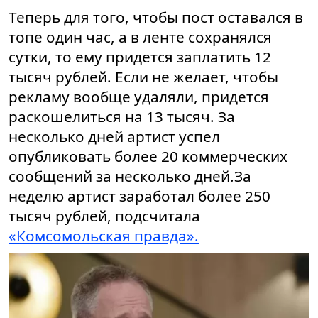
Теперь для того, чтобы пост оставался в
топе один час, а в ленте сохранялся
сутки, то ему придется заплатить 12
тысяч рублей. Если не желает, чтобы
рекламу вообще удаляли, придется
раскошелиться на 13 тысяч. За
несколько дней артист успел
опубликовать более 20 коммерческих
сообщений за несколько дней.За
неделю артист заработал более 250
тысяч рублей, подсчитала
«Комсомольская правда».