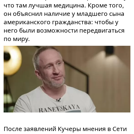
что там лучшая медицина. Кроме того,
он объяснил наличие у младшего сына
американского гражданства: чтобы у
него были возможности передвигаться
по миру.
После заявлений Кучеры мнения в Сети