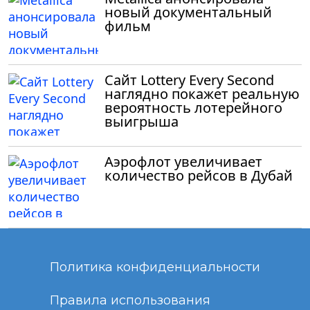
новый документальный
фильм
Сайт Lottery Every Second
наглядно покажет реальную
вероятность лотерейного
выигрыша
Аэрофлот увеличивает
количество рейсов в Дубай
Политика конфиденциальности
Правила использования