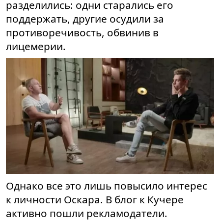
разделились: одни старались его
поддержать, другие осудили за
противоречивость, обвинив в
лицемерии.
Однако все это лишь повысило интерес
к личности Оскара. В блог к Кучере
активно пошли рекламодатели.