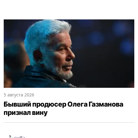
5 августа 2026
Бывший продюсер Олега Газманова
признал вину