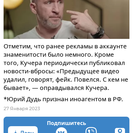
Отметим, что ранее рекламы в аккаунте
знаменитости было немного. Кроме
того, Кучера периодически публиковал
новости-вбросы: «Предыдущее видео
удалил, говорят, фейк. Повелся. С кем не
бывает», — оправдывался Кучера.
*Юрий Дудь признан иноагентом в РФ.
27 Января 2023
Подпишитесь