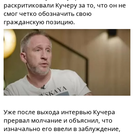
раскритиковали Кучеру за то, что он не
смог четко обозначить свою
гражданскую позицию.
Уже после выхода интервью Кучера
прервал молчание и объяснил, что
изначально его ввели в заблуждение,