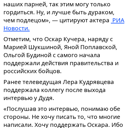
наших парней, так этим могу только
гордиться. Ну, и лучше быть дураком,
чем подлецом», — цитируют актера
РИА
Новости.
Отметим, что Оскар Кучера, наряду с
Марией Шукшиной, Яной Поплавской,
Ольгой Будиной с самого начала
поддержали действия правительства и
российских бойцов.
Ранее телеведущая Лера Кудрявцева
поддержала коллегу после выхода
интервью у Дудя.
«Послушав это интервью, понимаю обе
стороны. Не хочу писать то, что многие
написали. Хочу поддержать Оскара. Ибо