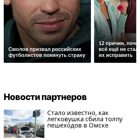
12 причин, поче
Смолов призвал российских
всё ещё не стал
футболистов покинуть страну
их исправить
Новости партнеров
Стало известно, как
легковушка сбила толпу
пешеходов в Омске