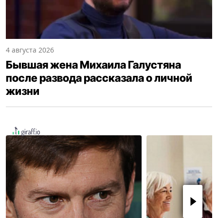
4 августа 2026
Бывшая жена Михаила Галустяна
после развода рассказала о личной
жизни