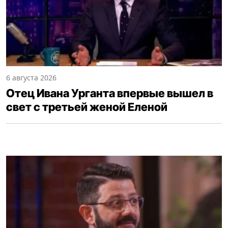
6 августа 2026
Отец Ивана Урганта впервые вышел в
свет с третьей женой Еленой