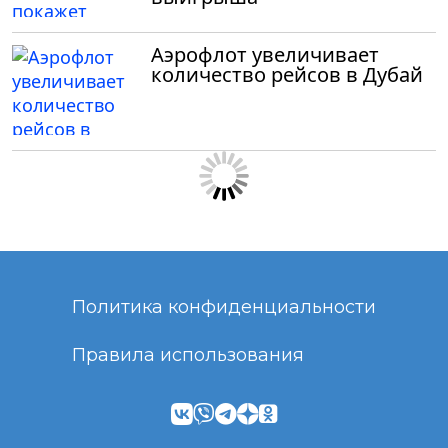
Аэрофлот увеличивает
количество рейсов в Дубай
Политика конфиденциальности
Правила использования