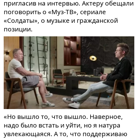
пригласив на интервью. Актеру обещали
поговорить о «Муз-ТВ», сериале
«Солдаты», о музыке и гражданской
позиции.
«Но вышло то, что вышло. Наверное,
надо было встать и уйти, но я натура
увлекающаяся. А то, что поддерживаю