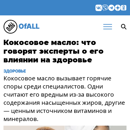
OfALL
Кокосовое масло: что
говорят эксперты о его
влиянии на здоровье
ЗДОРОВЬЕ
Кокосовое масло вызывает горячие
споры среди специалистов. Одни
считают его вредным из-за высокого
содержания насыщенных жиров, другие
— ценным источником витаминов и
минералов.