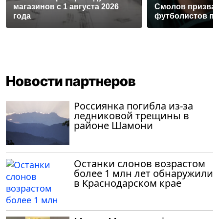
магазинов с 1 августа 2026
Смолов призвал
года
футболистов по
Новости партнеров
Россиянка погибла из-за
ледниковой трещины в
районе Шамони
Останки слонов возрастом
более 1 млн лет обнаружили
в Краснодарском крае