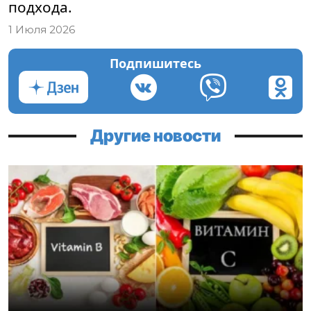
подхода.
1 Июля 2026
Подпишитесь
Другие новости