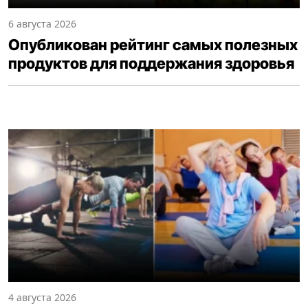
6 августа 2026
Опубликован рейтинг самых полезных
продуктов для поддержания здоровья
4 августа 2026