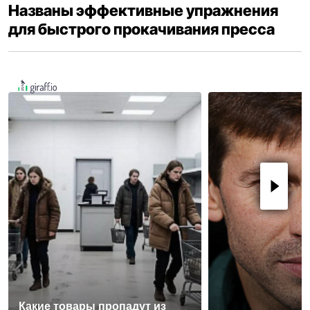
Названы эффективные упражнения
для быстрого прокачивания пресса
Какие товары пропадут из