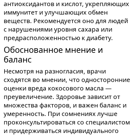
антиоксидантов и кислот, укрепляющих
иммунитет и улучшающих обмен
веществ. Рекомендуется оно для людей
с нарушениями уровня сахара или
предрасположенностью к диабету.
Обоснованное мнение и
баланс
Несмотря на разногласия, врачи
сходятся во мнении, что односторонние
оценки вреда кокосового масла —
преувеличение. Здоровье зависит от
множества факторов, и важен баланс и
умеренность. При сомнениях лучше
проконсультироваться со специалистом
и придерживаться индивидуального