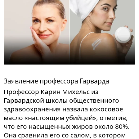
Заявление профессора Гарварда
Профессор Карин Михельс из
Гарвардской школы общественного
здравоохранения назвала кокосовое
масло «настоящим убийцей», отметив,
что его насыщенных жиров около 80%.
Она сравнила его со салом, в котором