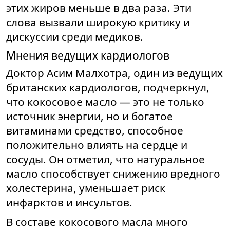
этих жиров меньше в два раза. Эти
слова вызвали широкую критику и
дискуссии среди медиков.
Мнения ведущих кардиологов
Доктор Асим Малхотра, один из ведущих
британских кардиологов, подчеркнул,
что кокосовое масло — это не только
источник энергии, но и богатое
витаминами средство, способное
положительно влиять на сердце и
сосуды. Он отметил, что натуральное
масло способствует снижению вредного
холестерина, уменьшает риск
инфарктов и инсультов.
В составе кокосового масла много