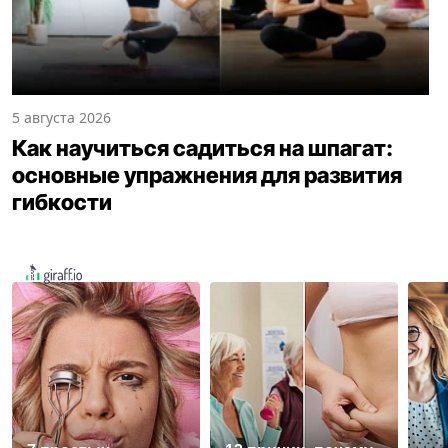
5 августа 2026
Как научиться садиться на шпагат:
основные упражнения для развития
гибкости