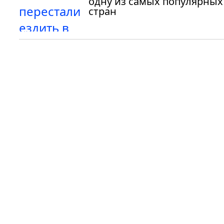
одну из самых популярных
стран