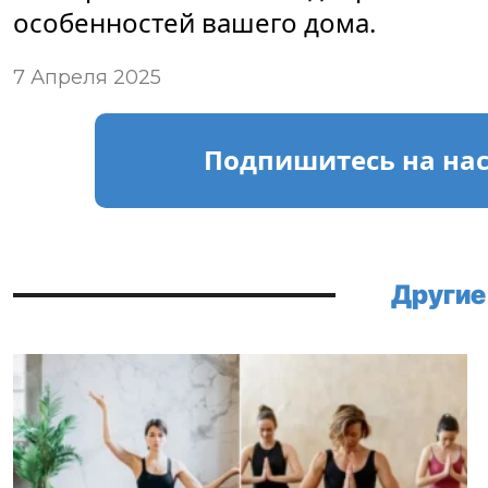
особенностей вашего дома.
7 Апреля 2025
Подпишитесь
на на
Другие