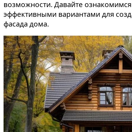
возможности. Давайте ознакомимся
эффективными вариантами для созд
фасада дома.