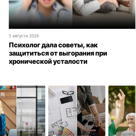
5 августа 2026
Психолог дала советы, как
защититься от выгорания при
хронической усталости