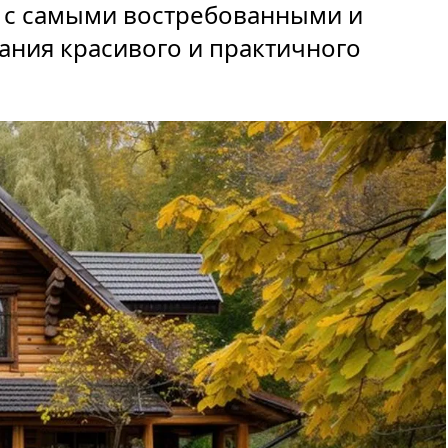
 с самыми востребованными и
ания красивого и практичного