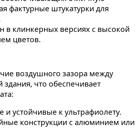
чая фактурные штукатурки для
.
н в клинкерных версиях с высокой
ем цветов.
ичие воздушного зазора между
 здания, что обеспечивает
ата:
е и устойчивые к ультрафиолету.
йные конструкции с алюминием или