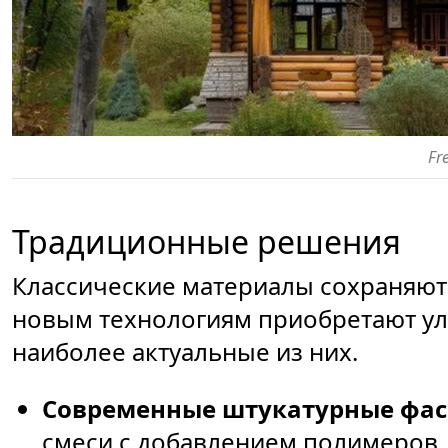
Fr
Традиционные решения
Классические материалы сохраняют 
новым технологиям приобретают ул
наиболее актуальные из них.
Современные штукатурные фас
смеси с добавлением полимеров