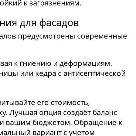
ойкий к загрязнениям.
ния для фасадов
иалов предусмотрены современные
вая к гниению и деформациям.
ницы или кедра с антисептической
итывайте его стоимость,
ку. Лучшая опция создаёт баланс
 и вашим бюджетом. Обращение к
мальный вариант с учетом