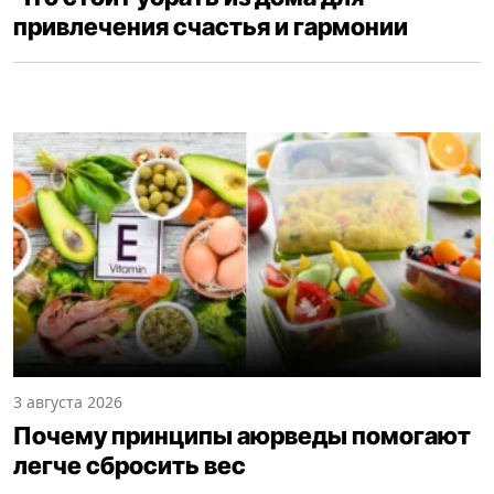
привлечения счастья и гармонии
3 августа 2026
Почему принципы аюрведы помогают
легче сбросить вес