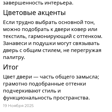
завершенность интерьера.
Цветовые акценты
Если трудно выбрать основной тон,
можно подобрать к двери ковер или
текстиль, гармонирующий с оттенком.
Занавеси и подушки могут связывать
дверь с общим стилем, не перегружая
палитру.
Итог
Цвет двери — часть общего замысла;
грамотно подобранные оттенки
подчеркивают стиль и
функциональность пространства.
19 Ноября 2025