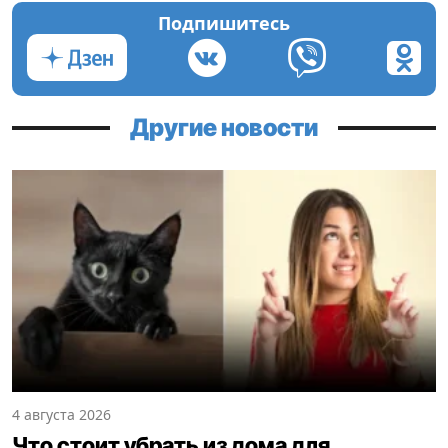
Подпишитесь
Другие новости
4 августа 2026
Что стоит убрать из дома для