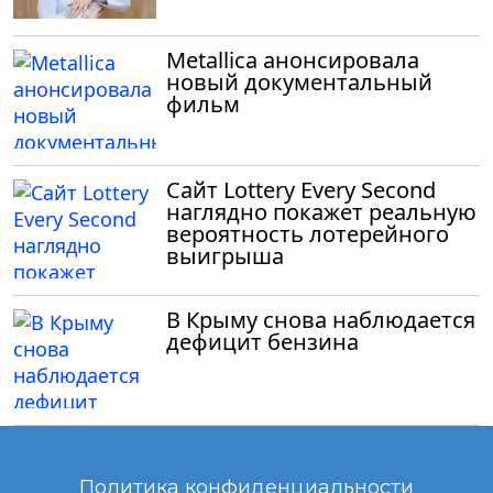
Metallica анонсировала
новый документальный
фильм
Сайт Lottery Every Second
наглядно покажет реальную
вероятность лотерейного
выигрыша
В Крыму снова наблюдается
дефицит бензина
Политика конфиденциальности