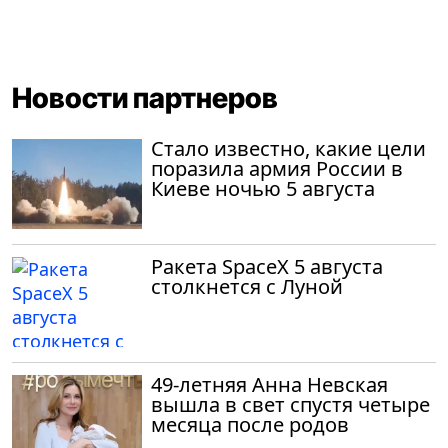
Новости партнеров
Стало известно, какие цели
поразила армия России в
Киеве ночью 5 августа
Ракета SpaceX 5 августа
столкнется с Луной
49-летняя Анна Невская
вышла в свет спустя четыре
месяца после родов