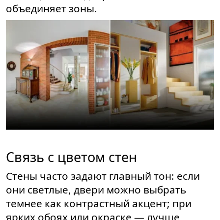
объединяет зоны.
Связь с цветом стен
Стены часто задают главный тон: если
они светлые, двери можно выбрать
темнее как контрастный акцент; при
ярких обоях или окраске — лучше