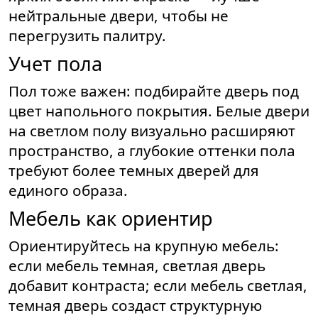
нейтральные двери, чтобы не
перегрузить палитру.
Учет пола
Пол тоже важен: подбирайте дверь под
цвет напольного покрытия. Белые двери
на светлом полу визуально расширяют
пространство, а глубокие оттенки пола
требуют более темных дверей для
единого образа.
Мебель как ориентир
Ориентируйтесь на крупную мебель:
если мебель темная, светлая дверь
добавит контраста; если мебель светлая,
темная дверь создаст структурную