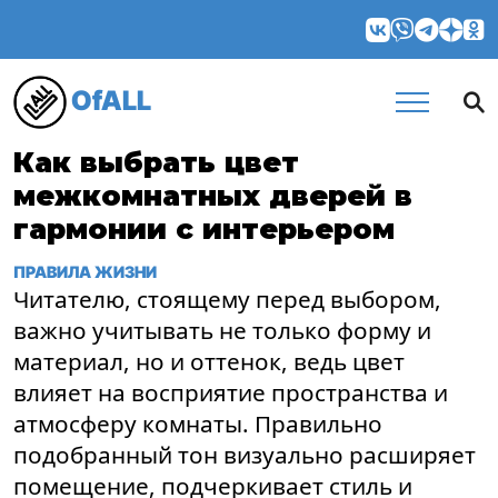
OfALL
Как выбрать цвет
межкомнатных дверей в
гармонии с интерьером
ПРАВИЛА ЖИЗНИ
Читателю, стоящему перед выбором,
важно учитывать не только форму и
материал, но и оттенок, ведь цвет
влияет на восприятие пространства и
атмосферу комнаты. Правильно
подобранный тон визуально расширяет
помещение, подчеркивает стиль и