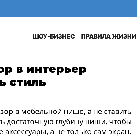
Е
АВТО
ШОУ-БИЗНЕС
ПРАВИЛА ЖИЗНИ
ор в интерьер
ь стиль
ор в мебельной нише, а не ставить
ть достаточную глубину ниши, чтобы
 аксессуары, а не только сам экран.