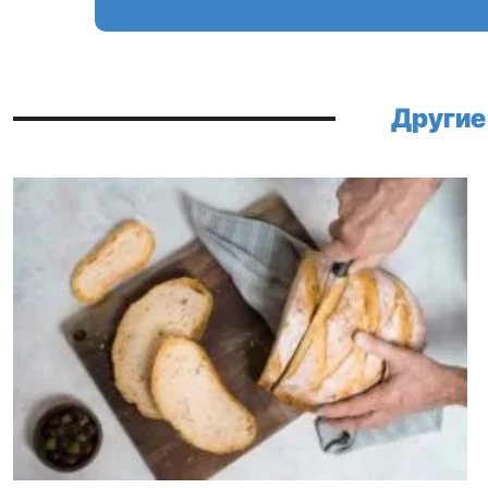
Другие