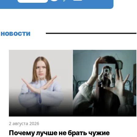
 новости
2 августа 2026
Почему лучше не брать чужие