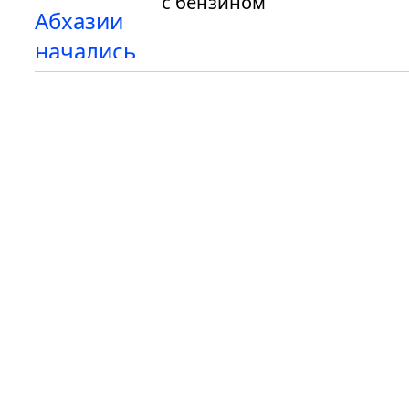
с бензином