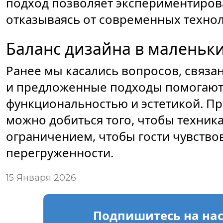
подход позволяет экспериментирова
отказываясь от современных технол
Баланс дизайна в маленьк
Ранее мы касались вопросов, связа
и предложенные подходы помогают
функциональностью и эстетикой. Пр
можно добиться того, чтобы техника
ограничением, чтобы гости чувств
перегруженности.
15 Января 2026
Подпишитесь
на на