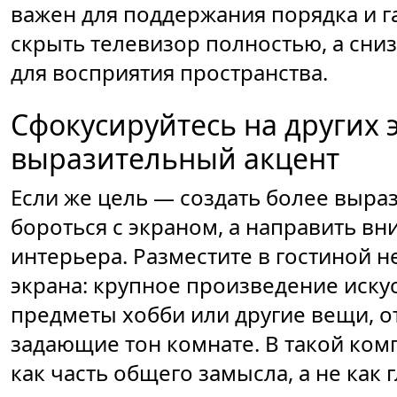
важен для поддержания порядка и г
скрыть телевизор полностью, а сни
для восприятия пространства.
Сфокусируйтесь на других 
выразительный акцент
Если же цель — создать более выра
бороться с экраном, а направить в
интерьера. Разместите в гостиной не
экрана: крупное произведение искус
предметы хобби или другие вещи, 
задающие тон комнате. В такой ко
как часть общего замысла, а не как 