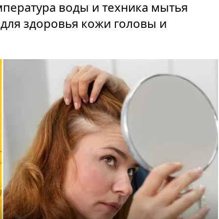
мпература воды и техника мытья
для здоровья кожи головы и