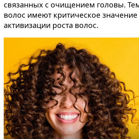
связанных с очищением головы. Те
волос имеют критическое значение 
активизации роста волос.