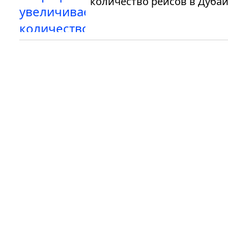
количество рейсов в Дуба