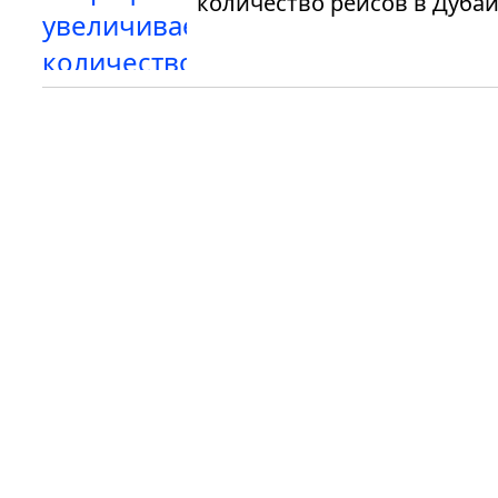
количество рейсов в Дуба