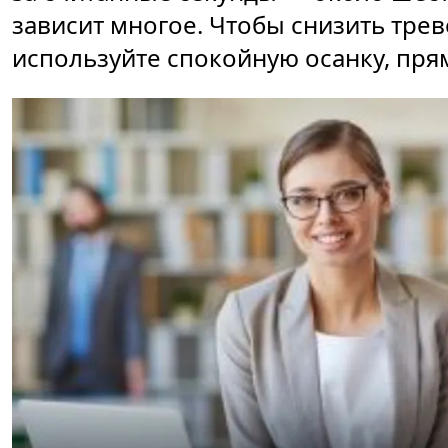
зависит многое. Чтобы снизить трев
используйте спокойную осанку, пря