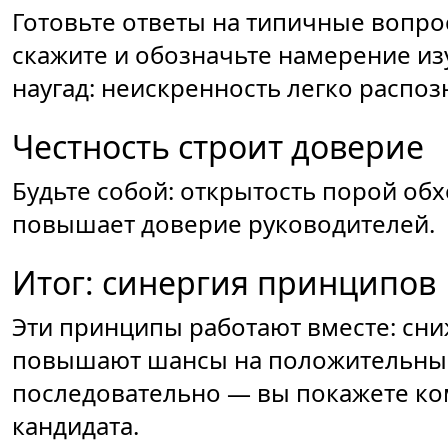
Готовьте ответы на типичные вопрос
скажите и обозначьте намерение из
наугад: неискренность легко распоз
Честность строит доверие
Будьте собой: открытость порой обх
повышает доверие руководителей.
Итог: синергия принципов
Эти принципы работают вместе: сни
повышают шансы на положительный
последовательно — вы покажете ко
кандидата.