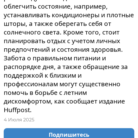
облегчить состояние, например,
устанавливать кондиционеры и плотные
шторы, а также оберегать себя от
солнечного света. Кроме того, стоит
планировать отдых с учетом личных
предпочтений и состояния здоровья.
Забота о правильном питании и
распорядке дня, а также обращение за
поддержкой к близким и
профессионалам могут существенно
помочь в борьбе с летним
дискомфортом, как сообщает издание
Huffpost.
4 Июля 2025
Подпишитесь