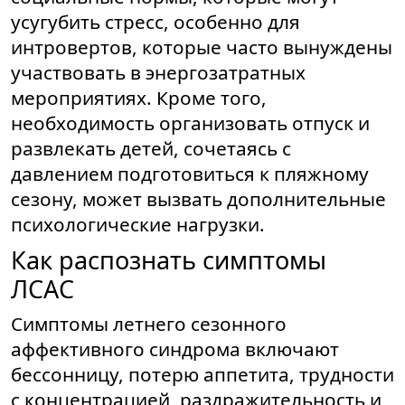
усугубить стресс, особенно для
интровертов, которые часто вынуждены
участвовать в энергозатратных
мероприятиях. Кроме того,
необходимость организовать отпуск и
развлекать детей, сочетаясь с
давлением подготовиться к пляжному
сезону, может вызвать дополнительные
психологические нагрузки.
Как распознать симптомы
ЛСАС
Симптомы летнего сезонного
аффективного синдрома включают
бессонницу, потерю аппетита, трудности
с концентрацией, раздражительность и