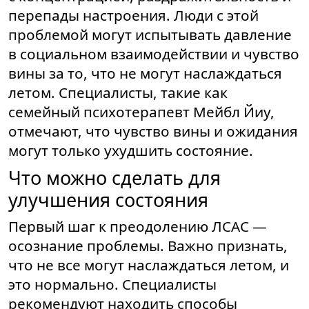
перепады настроения. Люди с этой
проблемой могут испытывать давление
в социальном взаимодействии и чувство
вины за то, что не могут наслаждаться
летом. Специалисты, такие как
семейный психотерапевт Мейбл Йиу,
отмечают, что чувство вины и ожидания
могут только ухудшить состояние.
Что можно сделать для
улучшения состояния
Первый шаг к преодолению ЛСАС —
осознание проблемы. Важно признать,
что не все могут наслаждаться летом, и
это нормально. Специалисты
рекомендуют находить способы