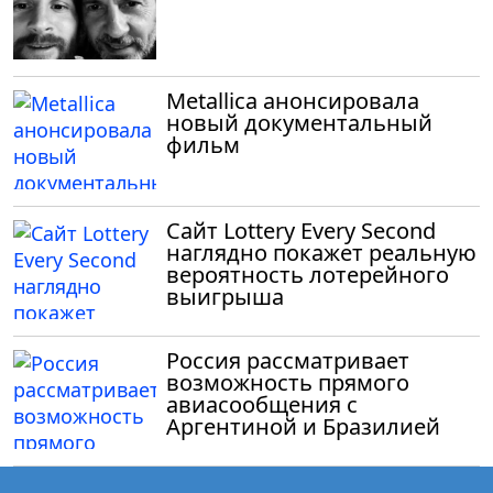
Metallica анонсировала
новый документальный
фильм
Сайт Lottery Every Second
наглядно покажет реальную
вероятность лотерейного
выигрыша
Россия рассматривает
возможность прямого
авиасообщения с
Аргентиной и Бразилией