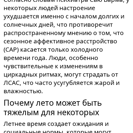
некоторых людей настроение
ухудшается именно с началом долгих и
солнечных дней, что противоречит
распространенному мнению о том, что
сезонное аффективное расстройство
(САР) касается только холодного
времени года. Люди, особенно
чувствительные к изменениям в
циркадных ритмах, могут страдать от
ЛСАС, что часто усугубляется жарой и
влажностью.
Почему лето может быть
тяжелым для некоторых
Летнее время создает ожидания и
социальные нормы, которые могут