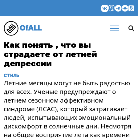
OfALL
Как понять , что вы
страдаете от летней
депрессии
СТИЛЬ
Летние месяцы могут не быть радостью
для всех. Ученые предупреждают о
летнем сезонном аффективном
синдроме (ЛСАС), который затрагивает
людей, испытывающих эмоциональный
дискомфорт в солнечные дни. Несмотря
на общее восприятие лета как времени