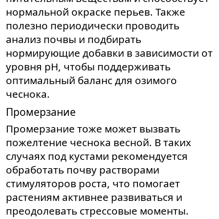
нормальной окраске перьев. Также
полезно периодически проводить
анализ почвы и подбирать
нормирующие добавки в зависимости от
уровня pH, чтобы поддерживать
оптимальный баланс для озимого
чеснока.
Промерзание
Промерзание тоже может вызвать
пожелтение чеснока весной. В таких
случаях под кустами рекомендуется
обработать почву растворами
стимуляторов роста, что помогает
растениям активнее развиваться и
преодолевать стрессовые моменты.