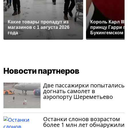
Какие товары пропадут из
Король Карл III
магазинов с 1 августа 2026
принцу Гарри п
года
Букингемском 
Новости партнеров
Две пассажирки попытались
догнать самолет в
аэропорту Шереметьево
Останки слонов возрастом
более 1 млн лет обнаружили