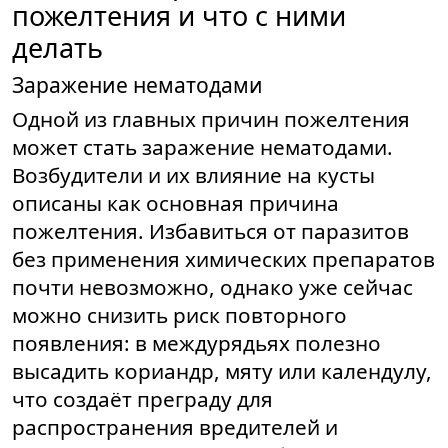
пожелтения и что с ними
делать
Заражение нематодами
Одной из главных причин пожелтения
может стать заражение нематодами.
Возбудители и их влияние на кусты
описаны как основная причина
пожелтения. Избавиться от паразитов
без применения химических препаратов
почти невозможно, однако уже сейчас
можно снизить риск повторного
появления: в междурядьях полезно
высадить кориандр, мяту или календулу,
что создаёт преграду для
распространения вредителей и