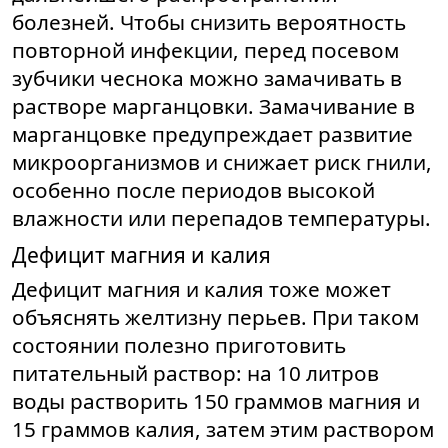
болезней. Чтобы снизить вероятность
повторной инфекции, перед посевом
зубчики чеснока можно замачивать в
растворе марганцовки. Замачивание в
марганцовке предупреждает развитие
микроорганизмов и снижает риск гнили,
особенно после периодов высокой
влажности или перепадов температуры.
Дефицит магния и калия
Дефицит магния и калия тоже может
объяснять желтизну перьев. При таком
состоянии полезно приготовить
питательный раствор: на 10 литров
воды растворить 150 граммов магния и
15 граммов калия, затем этим раствором