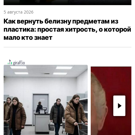
5 августа 2026
Как вернуть белизну предметам из
пластика: простая хитрость, о которой
мало кто знает