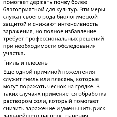
помогает держать почву более
благоприятной для культур. Эти меры
служат своего рода биологической
защитой и снижают интенсивность
заражения, но полное избавление
требует профессиональных решений
при необходимости обследования
участка.
Гниль и плесень
Еще одной причиной пожелтения
служит гниль или плесень, которые
могут поражать чеснок на грядке. В
таких случаях применяется обработка
раствором соли, который помогает
снизить заражение и уменьшить риск
дальнейшего распространения