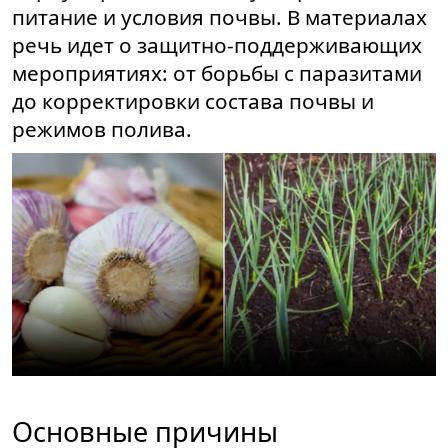
питание и условия почвы. В материалах
речь идет о защитно-поддерживающих
мероприятиях: от борьбы с паразитами
до корректировки состава почвы и
режимов полива.
Основные причины