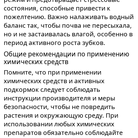
состояния, способные привести к
пожелтению. Важно налаживать водный
баланс так, чтобы почва не пересыхала,
но и не застаивалась влагой, особенно в
период активного роста зубков.
Общие рекомендации по применению
химических средств
Помните, что при применении
химических средств и активных
подкормок следует соблюдать
инструкции производителя и меры
безопасности, чтобы не повредить
растения и окружающую среду. При
использовании любых химических
препаратов обязательно соблюдайте