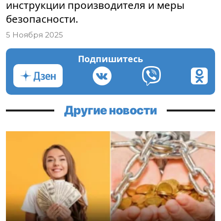
инструкции производителя и меры
безопасности.
5 Ноября 2025
Подпишитесь
Другие новости