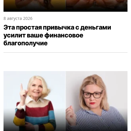
8 августа 2026
Эта простая привычка с деньгами
усилит ваше финансовое
благополучие