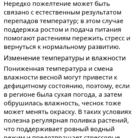
Нередко пожелтение может быть
связано с естественным результатом
перепадов температур; в этом случае
поддержка ростом и подача питания
помогают растениям пережить стресс и
вернуться к нормальному развитию.
Изменение температуры и влажности
Пониженная температура и смена
влажности весной могут привести к
дефицитному состоянию, поэтому, если
в регионе была сухая погода, а затем
обрушилась влажность, чеснок тоже
может менять окраску. В таких условиях
полезна регулярная поливка растений,
что поддерживает ровный водный
режим и предотвращает стрессовые