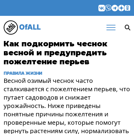
OfALL
Как подкормить чеснок
весной и предупредить
пожелтение перьев
ПРАВИЛА ЖИЗНИ
Весной озимый чеснок часто
сталкивается с пожелтением перьев, что
путает садоводов и снижает
урожайность. Ниже приведены
понятные причины пожелтения и
проверенные меры, которые помогут
вернуть растениям силу, нормализовать