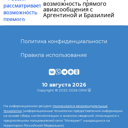
возможность прямого
авиасообщения с
Аргентиной и Бразилией
Политика конфиденциальности
Правила использования
10 августа 2026
Copyright © 2022-2026 OfAll 🐷
На информационном ресурсе
применяются рекомендательные
технологии
(информационные технологии предоставления информации
на основе сбора, систематизации и анализа сведений, относящихся к
предпочтениям пользователей сети "Интернет", находящихся на
территории Российской Федерации)