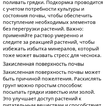
поливать грядки. Подкормка проводится
с учетом потребности культуры и
состояния почвы, чтобы обеспечить
поступление необходимых элементов
без перегрузки растений. Важно:
применяйте раствор умеренно и
следите за реакцией растений, чтобы
избежать избытка минералов, который
тоже может вызвать стресс для чеснока.
Закисленная поверхность почвы
Закисленная поверхность почвы может
быть причиной пожелтения. Раскислять
грунт можно простым способом:
посыпать грядки известью или золой.
Это улучшает доступ растений к
питательным веществам и способствует