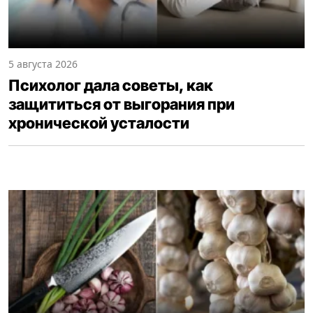
5 августа 2026
Психолог дала советы, как
защититься от выгорания при
хронической усталости