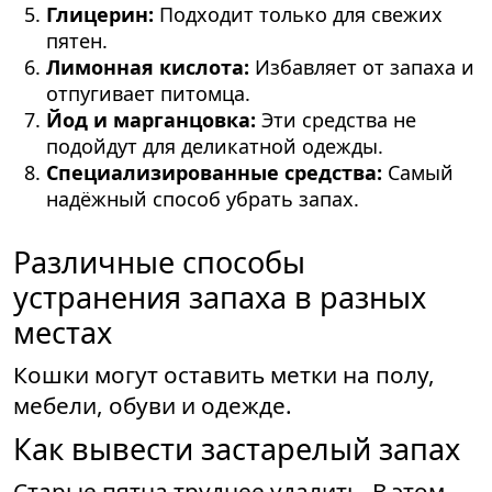
Глицерин:
Подходит только для свежих
пятен.
Лимонная кислота:
Избавляет от запаха и
отпугивает питомца.
Йод и марганцовка:
Эти средства не
подойдут для деликатной одежды.
Специализированные средства:
Самый
надёжный способ убрать запах.
Различные способы
устранения запаха в разных
местах
Кошки могут оставить метки на полу,
мебели, обуви и одежде.
Как вывести застарелый запах
Старые пятна труднее удалить. В этом