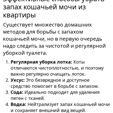
запах кошачьей мочи из
квартиры
Существует множество домашних
методов для борьбы с запахом
кошачьей мочи, но в первую очередь
надо следить за чистотой и регулярной
уборкой туалета.
Регулярная уборка лотка:
Коты
отличаются чистоплотностью, и поэтому
важно регулярно очищать лоток.
Уксус:
Это безвредное и доступное
средство помогает в борьбе с запахом.
Сода:
Идеально подходит для удаления
пятен с тканей.
Водка:
Нейтрализует запах кошачьей мочи
и сохраняет внешний вид вещей.