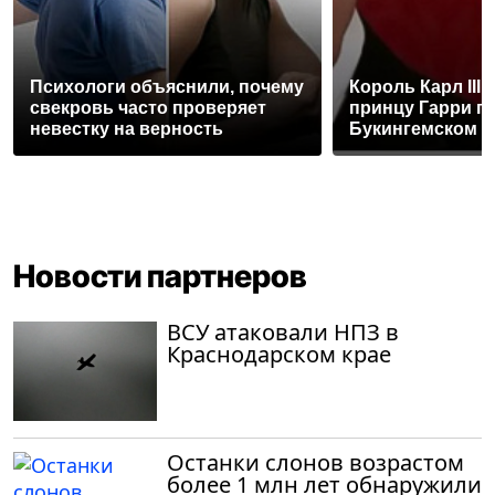
Психологи объяснили, почему
Король Карл III
свекровь часто проверяет
принцу Гарри п
невестку на верность
Букингемском 
Новости партнеров
ВСУ атаковали НПЗ в
Краснодарском крае
Останки слонов возрастом
более 1 млн лет обнаружили