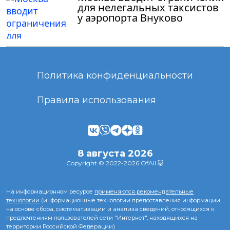
для нелегальных таксистов
у аэропорта Внуково
Политика конфиденциальности
Правила использования
8 августа 2026
Copyright © 2022-2026 OfAll 🐷
На информационном ресурсе
применяются рекомендательные
технологии
(информационные технологии предоставления информации
на основе сбора, систематизации и анализа сведений, относящихся к
предпочтениям пользователей сети "Интернет", находящихся на
территории Российской Федерации)