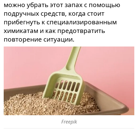
можно убрать этот запах с помощью
подручных средств, когда стоит
прибегнуть к специализированным
химикатам и как предотвратить
повторение ситуации.
Freepik