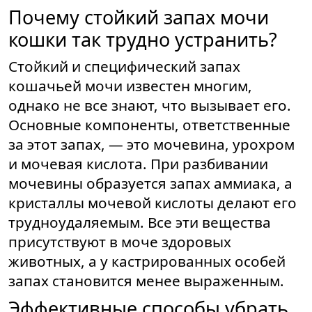
Почему стойкий запах мочи
кошки так трудно устранить?
Стойкий и специфический запах
кошачьей мочи известен многим,
однако не все знают, что вызывает его.
Основные компоненты, ответственные
за этот запах, — это мочевина, урохром
и мочевая кислота. При разбивании
мочевины образуется запах аммиака, а
кристаллы мочевой кислоты делают его
трудноудаляемым. Все эти вещества
присутствуют в моче здоровых
животных, а у кастрированных особей
запах становится менее выраженным.
Эффективные способы убрать