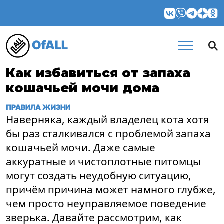
OfALL
Как избавиться от запаха
кошачьей мочи дома
ПРАВИЛА ЖИЗНИ
Наверняка, каждый владелец кота хотя
бы раз сталкивался с проблемой запаха
кошачьей мочи. Даже самые
аккуратные и чистоплотные питомцы
могут создать неудобную ситуацию,
причём причина может намного глубже,
чем просто неуправляемое поведение
зверька. Давайте рассмотрим, как