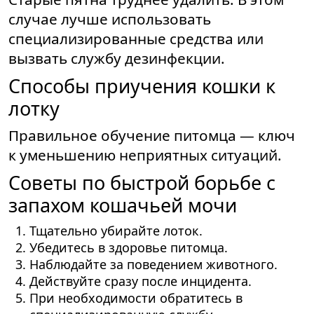
случае лучше использовать
специализированные средства или
вызвать службу дезинфекции.
Способы приучения кошки к
лотку
Правильное обучение питомца — ключ
к уменьшению неприятных ситуаций.
Советы по быстрой борьбе с
запахом кошачьей мочи
Тщательно убирайте лоток.
Убедитесь в здоровье питомца.
Наблюдайте за поведением животного.
Действуйте сразу после инцидента.
При необходимости обратитесь в