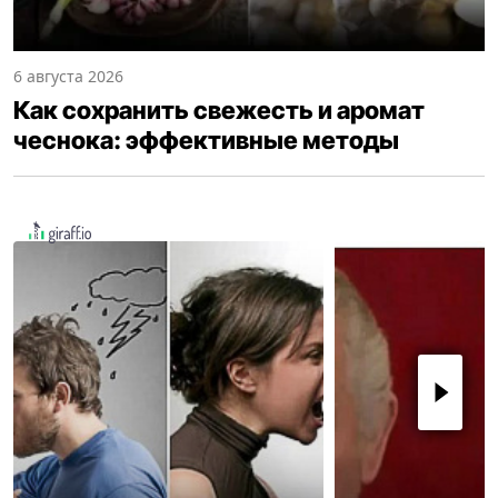
6 августа 2026
Как сохранить свежесть и аромат
чеснока: эффективные методы