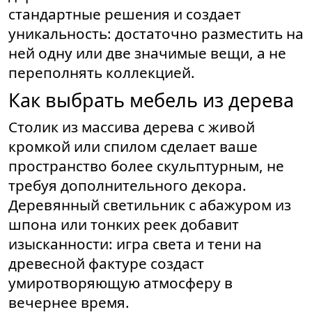
стандартные решения и создает
уникальность: достаточно разместить на
ней одну или две значимые вещи, а не
переполнять коллекцией.
Как выбрать мебель из дерева
Столик из массива дерева с живой
кромкой или спилом сделает ваше
пространство более скульптурным, не
требуя дополнительного декора.
Деревянный светильник с абажуром из
шпона или тонких реек добавит
изысканности: игра света и тени на
древесной фактуре создаст
умиротворяющую атмосферу в
вечернее время.