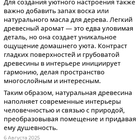
Для создания уютного настроения также
важно добавить запах воска или
натурального масла для дерева. Легкий
древесный аромат — это едва уловимая
деталь, но она создает уникальное
ощущение домашнего уюта. Контраст
гладких поверхностей и грубоватой
древесины в интерьере инициирует
гармонию, делая пространство
многослойным и интересным.
Таким образом, натуральная древесина
наполняет современные интерьеры
человечностью и связью с природой,
преобразовывая помещение и придавая
ему душевность.
6 Августа 2025