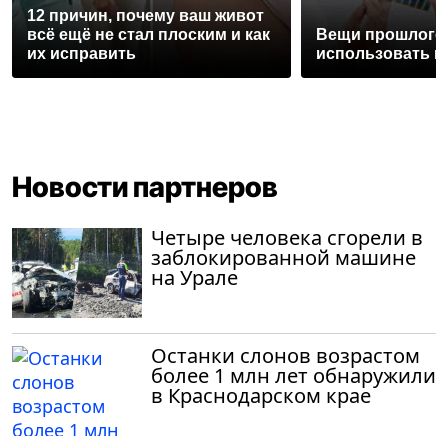
12 причин, почему ваш живот
всё ещё не стал плоским и как
Вещи прошлого 
их исправить
использовать и
Новости партнеров
Четыре человека сгорели в
заблокированной машине
на Урале
Останки слонов возрастом
более 1 млн лет обнаружили
в Краснодарском крае