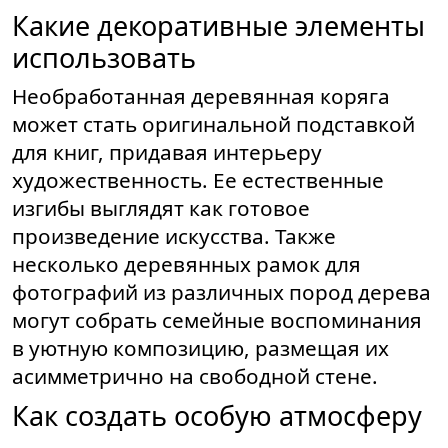
Какие декоративные элементы
использовать
Необработанная деревянная коряга
может стать оригинальной подставкой
для книг, придавая интерьеру
художественность. Ее естественные
изгибы выглядят как готовое
произведение искусства. Также
несколько деревянных рамок для
фотографий из различных пород дерева
могут собрать семейные воспоминания
в уютную композицию, размещая их
асимметрично на свободной стене.
Как создать особую атмосферу