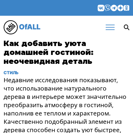
OfALL
Как добавить уюта
домашней гостиной:
неочевидная деталь
СТИЛЬ
Недавние исследования показывают,
что использование натурального
дерева в интерьере может значительно
преобразить атмосферу в гостиной,
наполнив ее теплом и характером.
Качественно подобранный элемент из
дерева способен создать уют быстрее,