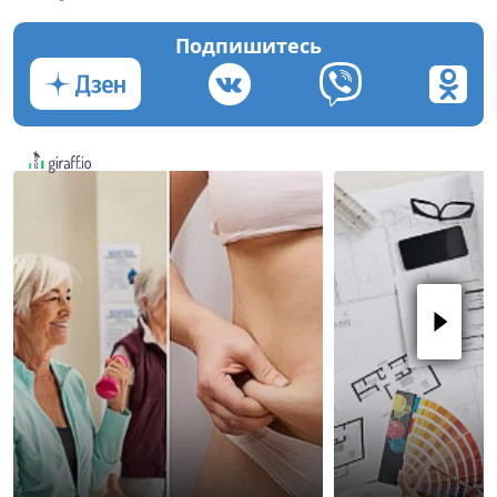
Подпишитесь