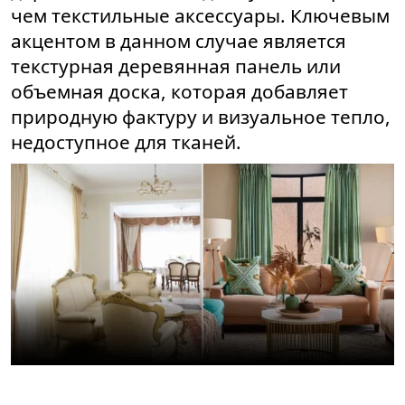
чем текстильные аксессуары. Ключевым
акцентом в данном случае является
текстурная деревянная панель или
объемная доска, которая добавляет
природную фактуру и визуальное тепло,
недоступное для тканей.