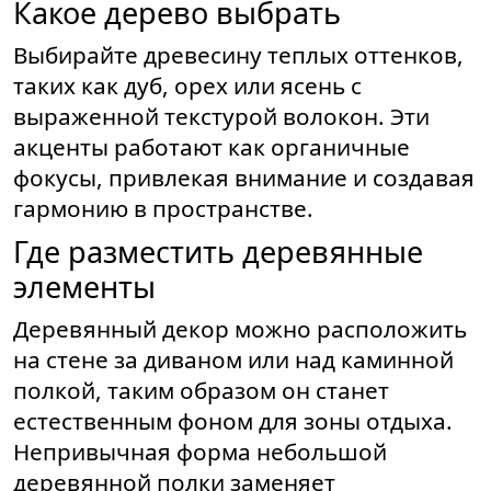
Какое дерево выбрать
Выбирайте древесину теплых оттенков,
таких как дуб, орех или ясень с
выраженной текстурой волокон. Эти
акценты работают как органичные
фокусы, привлекая внимание и создавая
гармонию в пространстве.
Где разместить деревянные
элементы
Деревянный декор можно расположить
на стене за диваном или над каминной
полкой, таким образом он станет
естественным фоном для зоны отдыха.
Непривычная форма небольшой
деревянной полки заменяет