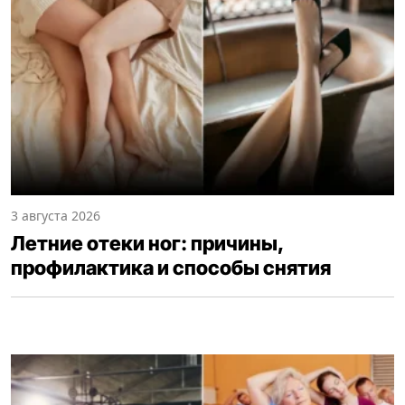
3 августа 2026
Летние отеки ног: причины,
профилактика и способы снятия