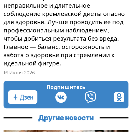
неправильное и длительное
соблюдение кремлевской диеты опасно
для здоровья. Лучше проводить ее под
профессиональным наблюдением,
чтобы добиться результата без вреда.
Главное — баланс, осторожность и
забота о здоровье при стремлении к
идеальной фигуре.
16 Июня 2026
Подпишитесь
Другие новости