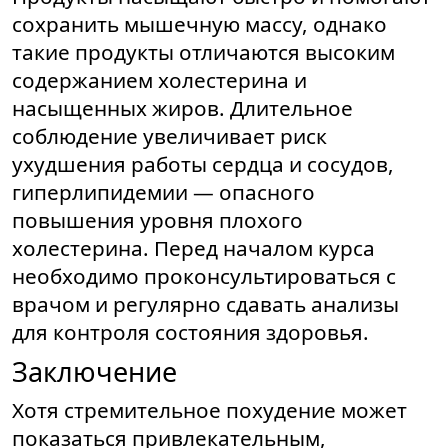
сохранить мышечную массу, однако
такие продукты отличаются высоким
содержанием холестерина и
насыщенных жиров. Длительное
соблюдение увеличивает риск
ухудшения работы сердца и сосудов,
гиперлипидемии — опасного
повышения уровня плохого
холестерина. Перед началом курса
необходимо проконсультироваться с
врачом и регулярно сдавать анализы
для контроля состояния здоровья.
Заключение
Хотя стремительное похудение может
показаться привлекательным,