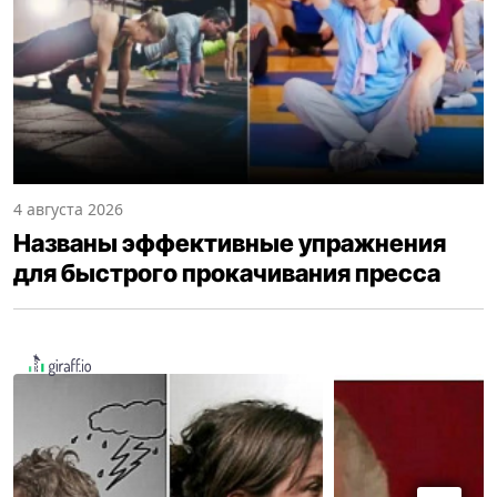
4 августа 2026
Названы эффективные упражнения
для быстрого прокачивания пресса