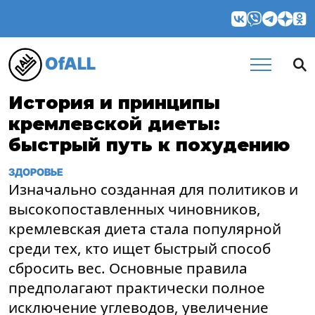
OfALL
История и принципы
кремлевской диеты:
быстрый путь к похудению
ЗДОРОВЬЕ
Изначально созданная для политиков и
высокопоставленных чиновников,
кремлевская диета стала популярной
среди тех, кто ищет быстрый способ
сбросить вес. Основные правила
предполагают практически полное
исключение углеводов, увеличение