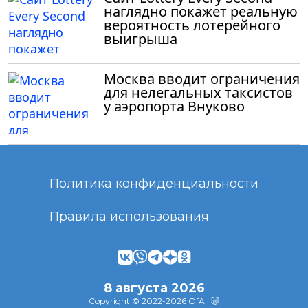
наглядно покажет реальную
вероятность лотерейного
выигрыша
Москва вводит ограничения
для нелегальных таксистов
у аэропорта Внуково
Политика конфиденциальности
Правила использования
8 августа 2026
Copyright © 2022-2026 OfAll 🐷