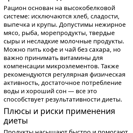
Рацион основан на высокобелковой
системе: исключаются хлеб, сладости,
выпечка и крупы. Допустимы нежирное
мясо, рыба, морепродукты, твердые
сыры и несладкие молочные продукты.
Можно пить кофе и чай без сахара, но
важно принимать витамины для
компенсации микроэлементов. Также
рекомендуются регулярная физическая
активность, достаточное потребление
воды и хороший сон — все это
способствует результативности диеты.
Плюсы и риски применения
диеты
Продукты насыщают быстро и помогают