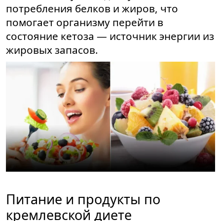
потребления белков и жиров, что
помогает организму перейти в
состояние кетоза — источник энергии из
жировых запасов.
Питание и продукты по
кремлевской диете