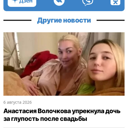
Другие новости
6 августа 2026
Анастасия Волочкова упрекнула дочь
за глупость после свадьбы