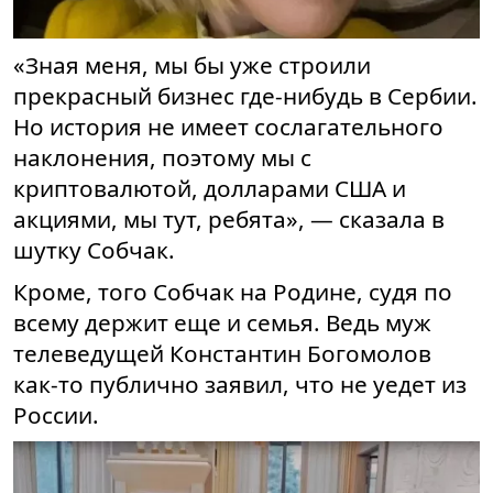
«Зная меня, мы бы уже строили
прекрасный бизнес где-нибудь в Сербии.
Но история не имеет сослагательного
наклонения, поэтому мы с
криптовалютой, долларами США и
акциями, мы тут, ребята», — сказала в
шутку Собчак.
Кроме, того Собчак на Родине, судя по
всему держит еще и семья. Ведь муж
телеведущей Константин Богомолов
как-то публично заявил, что не уедет из
России.