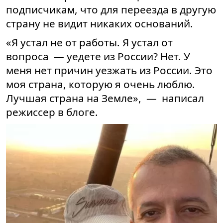
подписчикам, что для переезда в другую
страну не видит никаких оснований.
«Я устал не от работы. Я устал от
вопроса — уедете из России? Нет. У
меня нет причин уезжать из России. Это
моя страна, которую я очень люблю.
Лучшая страна на Земле», — написал
режиссер в блоге.