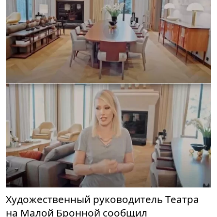
Художественный руководитель Театра
на Малой Бронной сообщил