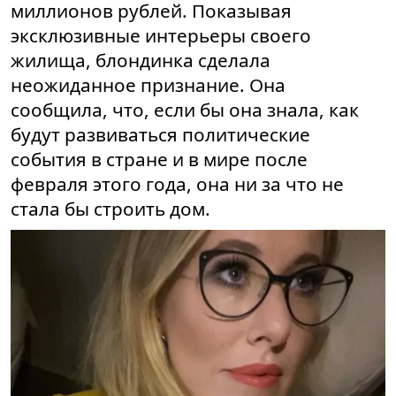
миллионов рублей. Показывая
эксклюзивные интерьеры своего
жилища, блондинка сделала
неожиданное признание. Она
сообщила, что,
если бы она знала, как
будут развиваться политические
события в стране и в мире после
февраля этого года, она ни за что не
стала бы строить дом.