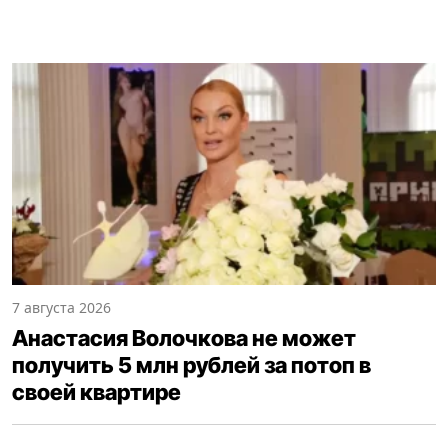
7 августа 2026
Анастасия Волочкова не может
получить 5 млн рублей за потоп в
своей квартире