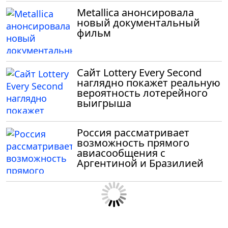
Metallica анонсировала
новый документальный
фильм
Сайт Lottery Every Second
наглядно покажет реальную
вероятность лотерейного
выигрыша
Россия рассматривает
возможность прямого
авиасообщения с
Аргентиной и Бразилией