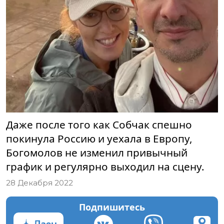
Даже после того как Собчак спешно
покинула Россию и уехала в Европу,
Богомолов не изменил привычный
график и регулярно выходил на сцену.
28 Декабря 2022
Подпишитесь