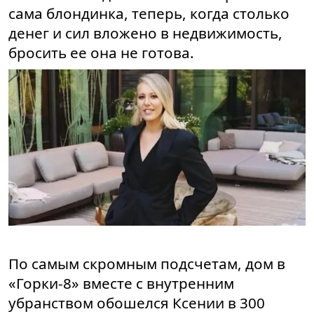
сама блондинка, теперь, когда столько
денег и сил вложено в недвижимость,
бросить ее она не готова.
По самым скромным подсчетам, дом в
«Горки-8» вместе с внутренним
убранством обошелся Ксении в 300