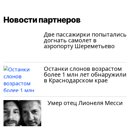
Новости партнеров
Две пассажирки попытались
догнать самолет в
аэропорту Шереметьево
Останки слонов возрастом
более 1 млн лет обнаружили
в Краснодарском крае
Умер отец Лионеля Месси