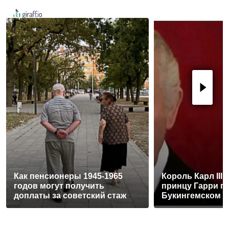
Как пенсионеры 1945-1965
Король Карл III
годов могут получить
принцу Гарри п
доплаты за советский стаж
Букингемском 