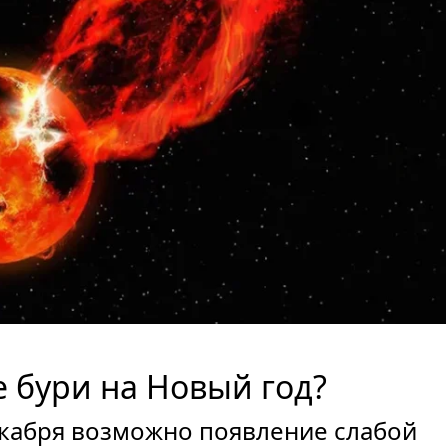
 бури на Новый год?
кабря возможно появление слабой