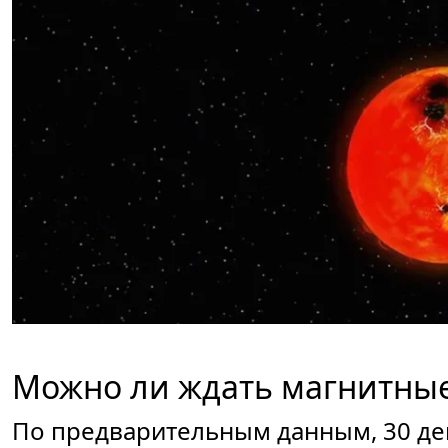
Можно ли ждать магнитные
По предварительным данным, 30 де