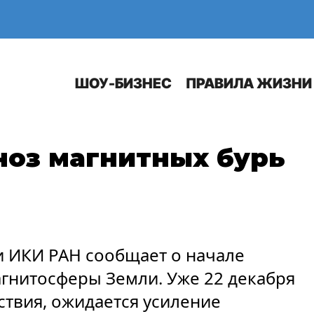
Е
АВТО
ШОУ-БИЗНЕС
ПРАВИЛА ЖИЗНИ
ноз магнитных бурь
 ИКИ РАН сообщает о начале
гнитосферы Земли. Уже 22 декабря
твия, ожидается усиление