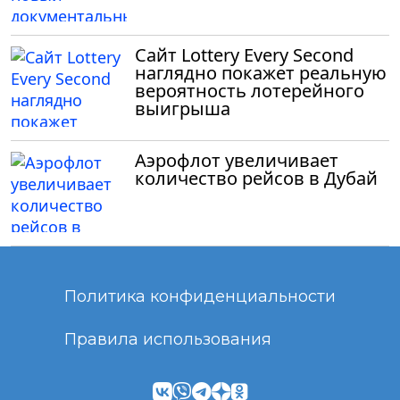
Сайт Lottery Every Second
наглядно покажет реальную
вероятность лотерейного
выигрыша
Аэрофлот увеличивает
количество рейсов в Дубай
Политика конфиденциальности
Правила использования