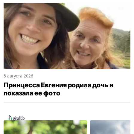
5 августа 2026
Принцесса Евгения родила дочь и
показала ее фото