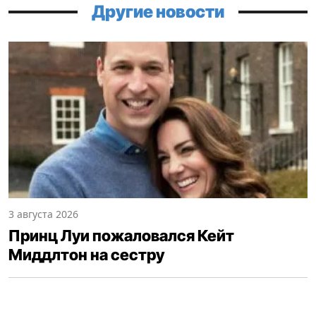
Другие новости
3 августа 2026
Принц Луи пожаловался Кейт
Миддлтон на сестру