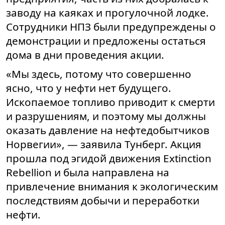
заводу на каяках и прогулочной лодке.
Сотрудники НПЗ были предупреждены о
демонстрации и предложены остаться
дома в дни проведения акции.
«Мы здесь, потому что совершенно
ясно, что у нефти нет будущего.
Ископаемое топливо приводит к смерти
и разрушениям, и поэтому мы должны
оказать давление на нефтедобытчиков
Норвегии», — заявила Тунберг. Акция
прошла под эгидой движения Extinction
Rebellion и была направлена на
привлечение внимания к экологическим
последствиям добычи и переработки
нефти.