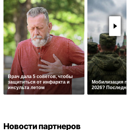
Врач дала 5 советов, чтобы
защититься от инфаркта и
Мобилизация п
инсульта летом
2026? Последни
Новости партнеров