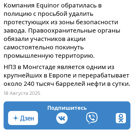
Компания Equinor обратилась в
полицию с просьбой удалить
протестующих из зоны безопасности
завода. Правоохранительные органы
обязали участников акции
самостоятельно покинуть
промышленную территорию.
НПЗ в Монгстаде является одним из
крупнейших в Европе и перерабатывает
около 240 тысяч баррелей нефти в сутки.
18 Августа 2025
Подпишитесь