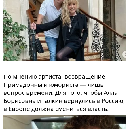
По мнению артиста, возвращение
Примадонны и юмориста — лишь
вопрос времени. Для того, чтобы Алла
Борисовна и Галкин вернулись в Россию,
в Европе должна смениться власть.