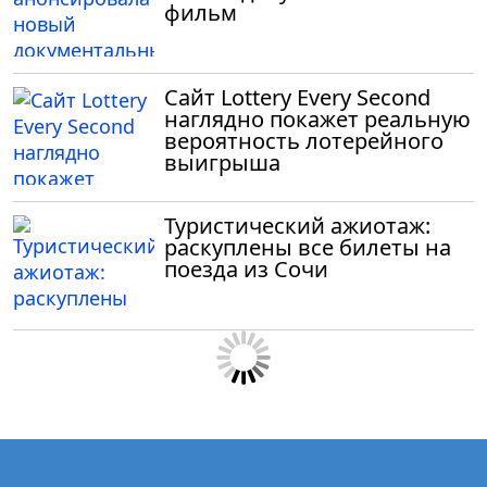
фильм
Сайт Lottery Every Second
наглядно покажет реальную
вероятность лотерейного
выигрыша
Туристический ажиотаж:
раскуплены все билеты на
поезда из Сочи