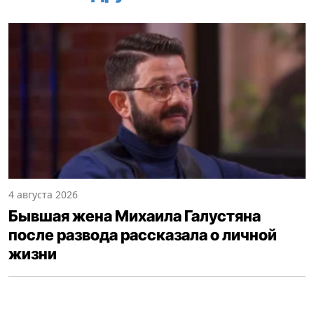
4 августа 2026
Бывшая жена Михаила Галустяна
после развода рассказала о личной
жизни