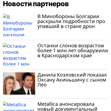
Новости партнеров
В Минобороны Болгарии
раскрыли подробности про
упавший в стране дрон
Останки слонов возрастом
более 1 млн лет обнаружили
в Краснодарском крае
Данила Козловский показал
Оксану Акиньшину с сыном
Лео
Metallica анонсировала
новый документальный