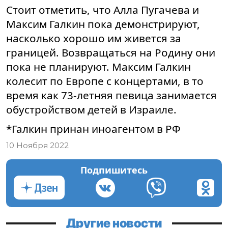
Стоит отметить, что Алла Пугачева и
Максим Галкин пока демонстрируют,
насколько хорошо им живется за
границей. Возвращаться на Родину они
пока не планируют. Максим Галкин
колесит по Европе с концертами, в то
время как 73-летняя певица занимается
обустройством детей в Израиле.
*Галкин принан иноагентом в РФ
10 Ноября 2022
Подпишитесь
Другие новости