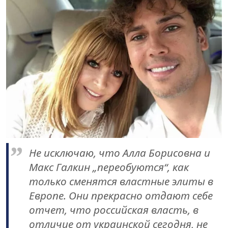
Не исключаю, что Алла Борисовна и
Макс Галкин „переобуются“, как
только сменятся властные элиты в
Европе. Они прекрасно отдают себе
отчет, что российская власть, в
отличие от украинской сегодня, не