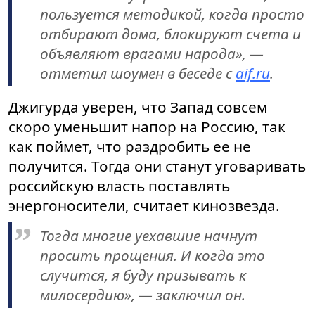
пользуется методикой, когда просто
отбирают дома, блокируют счета и
объявляют врагами народа», —
отметил шоумен в беседе с
aif.ru
.
Джигурда уверен, что Запад совсем
скоро уменьшит напор на Россию, так
как поймет, что раздробить ее не
получится. Тогда они станут уговаривать
российскую власть поставлять
энергоносители, считает кинозвезда.
Тогда многие уехавшие начнут
просить прощения. И когда это
случится, я буду призывать к
милосердию», — заключил он.