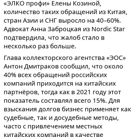
«ЭЛКО профи» Елены Козиной,
количество таких обращений из Китая,
стран Азии и СНГ выросло на 40–60%.
Адвокат Анна Заброцкая из Nordic Star
подтвердила, что жалоб стало в
несколько раз больше.
Глава коллекторского агентства «ЭОС»
Антон Дмитраков сообщил, что около
40% всех обращений российских
компаний приходится на китайских
партнёров, тогда как в 2021 году этот
показатель составлял всего 15%. Для
взыскания долгов бизнес применяет как
судебные, так и досудебные методы,
часто с привлечением местных
китайских компаний в качестве