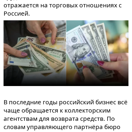
отражается на торговых отношениях с
Россией.
В последние годы российский бизнес всё
чаще обращается к коллекторским
агентствам для возврата средств. По
словам управляющего партнёра бюро