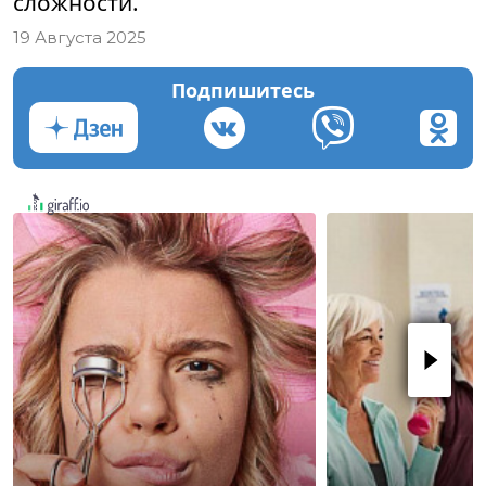
сложности.
19 Августа 2025
Подпишитесь