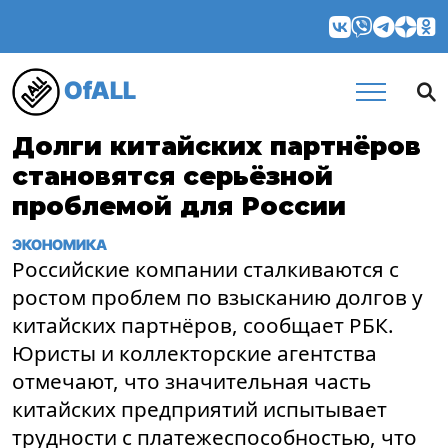
OfALL
Долги китайских партнёров
становятся серьёзной
проблемой для России
ЭКОНОМИКА
Российские компании сталкиваются с
ростом проблем по взысканию долгов у
китайских партнёров, сообщает РБК.
Юристы и коллекторские агентства
отмечают, что значительная часть
китайских предприятий испытывает
трудности с платежеспособностью, что