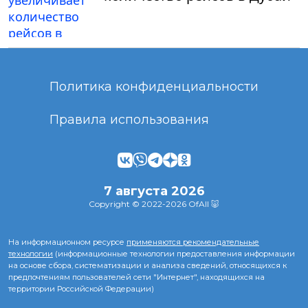
Политика конфиденциальности
Правила использования
7 августа 2026
Copyright © 2022-2026 OfAll 🐷
На информационном ресурсе
применяются рекомендательные
технологии
(информационные технологии предоставления информации
на основе сбора, систематизации и анализа сведений, относящихся к
предпочтениям пользователей сети "Интернет", находящихся на
территории Российской Федерации)