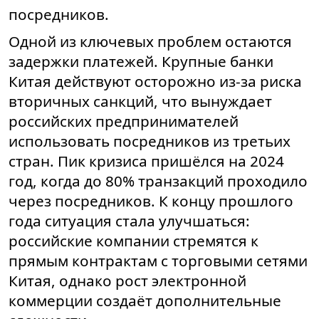
посредников.
Одной из ключевых проблем остаются
задержки платежей. Крупные банки
Китая действуют осторожно из-за риска
вторичных санкций, что вынуждает
российских предпринимателей
использовать посредников из третьих
стран. Пик кризиса пришёлся на 2024
год, когда до 80% транзакций проходило
через посредников. К концу прошлого
года ситуация стала улучшаться:
российские компании стремятся к
прямым контрактам с торговыми сетями
Китая, однако рост электронной
коммерции создаёт дополнительные