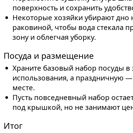
поверхность и сохранить удобств
Некоторые хозяйки убирают дно 
раковиной, чтобы вода стекала п
зону и облегчая уборку.
Посуда и размещение
Храните базовый набор посуды в 
использования, а праздничную —
месте.
Пусть повседневный набор остает
под крышкой, но не занимают це
Итог