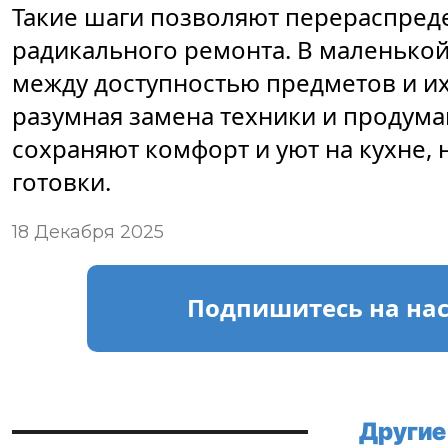
Такие шаги позволяют перераспред
радикального ремонта. В маленькой
между доступностью предметов и их
разумная замена техники и продум
сохраняют комфорт и уют на кухне,
готовки.
18 Декабря 2025
Подпишитесь
на на
Другие