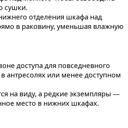
о сушки.
нижнего отделения шкафа над
рямо в раковину, уменьшая влажную
зоне доступа для повседневного
 в антресолях или менее доступном
ся на виду, а редкие экземпляры —
нное место в нижних шкафах.