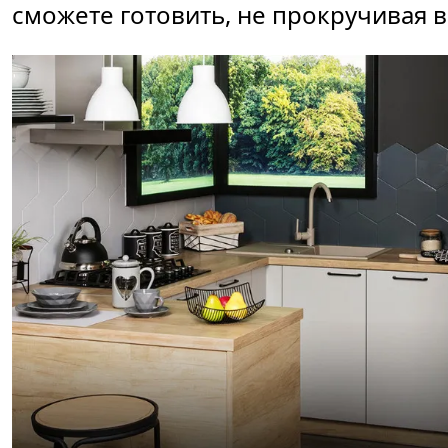
сможете готовить, не прокручивая 