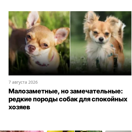
7 августа 2026
Малозаметные, но замечательные:
редкие породы собак для спокойных
хозяев