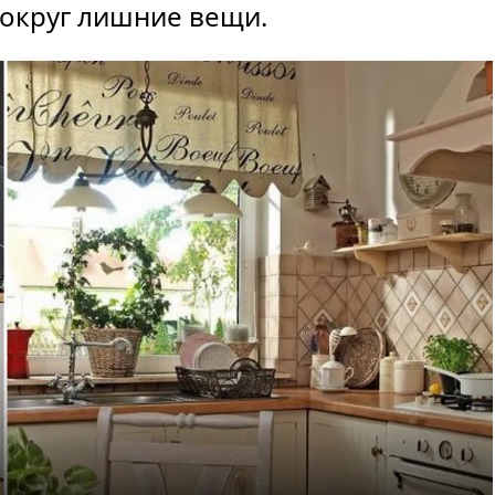
вокруг лишние вещи.