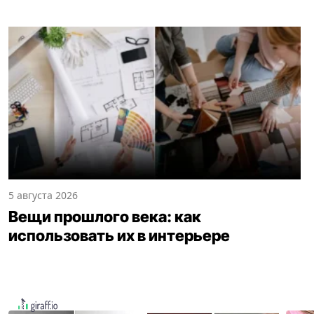
5 августа 2026
Вещи прошлого века: как
использовать их в интерьере