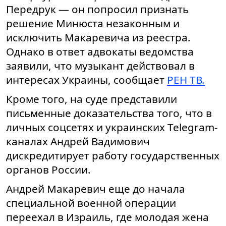
Передрук — он попросил признать
решение Минюста незаконным и
исключить Макаревича из реестра.
Однако в ответ адвокаты ведомства
заявили, что музыкант действовал в
интересах Украины, сообщает
РЕН ТВ.
Кроме того, на суде представили
письменные доказательства того, что в
личных соцсетях и украинских Telegram-
каналах Андрей Вадимович
дискредитирует работу государственных
органов России.
Андрей Макаревич еще до начала
специальной военной операции
переехал в Израиль, где молодая жена