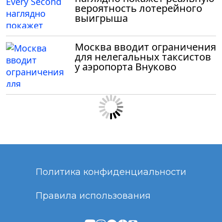
вероятность лотерейного
выигрыша
Москва вводит ограничения
для нелегальных таксистов
у аэропорта Внуково
Политика конфиденциальности
Правила использования