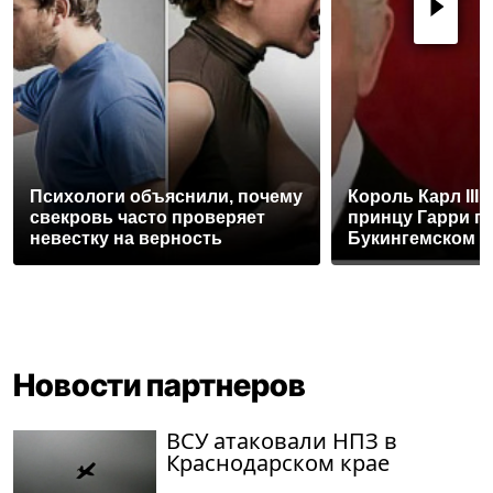
Психологи объяснили, почему
Король Карл III
свекровь часто проверяет
принцу Гарри п
невестку на верность
Букингемском 
Новости партнеров
ВСУ атаковали НПЗ в
Краснодарском крае