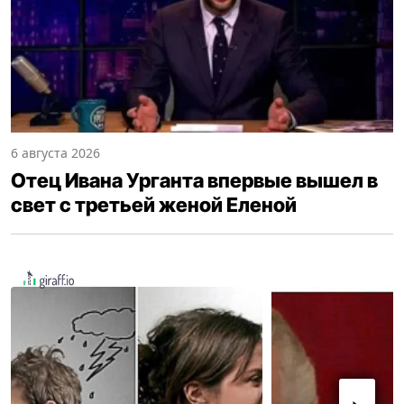
6 августа 2026
Отец Ивана Урганта впервые вышел в
свет с третьей женой Еленой