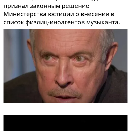
признал законным решение
Министерства юстиции о внесении в
список физлиц-иноагентов музыканта.