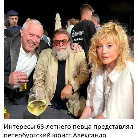
Интересы 68-летнего певца представлял
петербургский юрист Александр