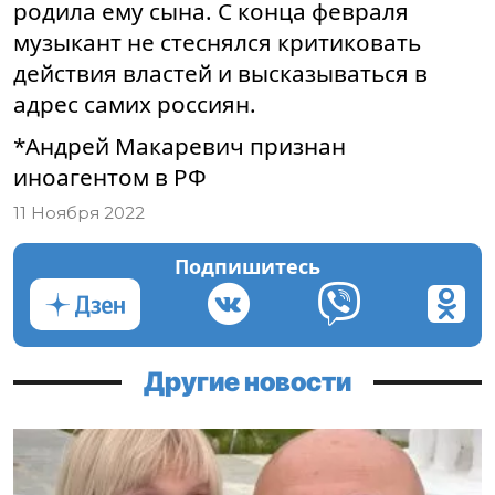
родила ему сына. С конца февраля
музыкант не стеснялся критиковать
действия властей и высказываться в
адрес самих россиян.
*Андрей Макаревич признан
иноагентом в РФ
11 Ноября 2022
Подпишитесь
Другие новости