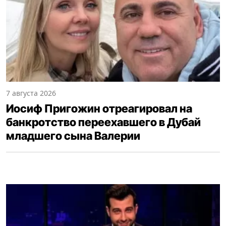
7 августа 2026
Иосиф Пригожин отреагировал на
банкротство переехавшего в Дубай
младшего сына Валерии