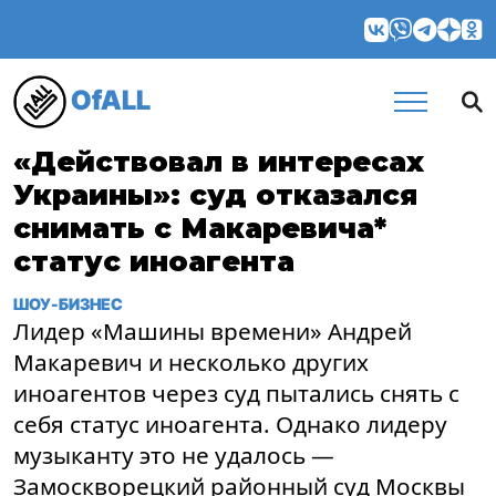
OfALL
«Действовал в интересах
Украины»: суд отказался
снимать с Макаревича*
статус иноагента
ШОУ-БИЗНЕС
Лидер «Машины времени» Андрей
Макаревич и несколько других
иноагентов через суд пытались снять с
себя статус иноагента. Однако лидеру
музыканту это не удалось —
Замоскворецкий районный суд Москвы