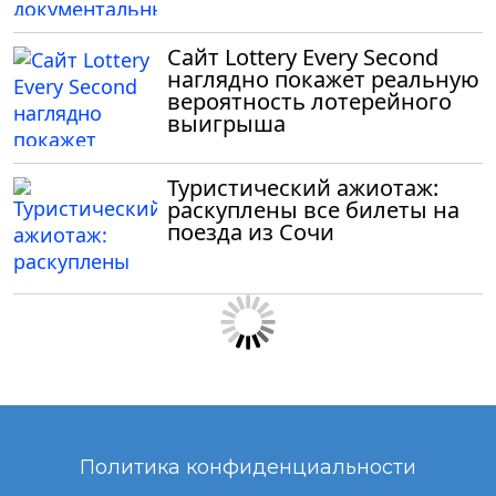
Сайт Lottery Every Second
наглядно покажет реальную
вероятность лотерейного
выигрыша
Туристический ажиотаж:
раскуплены все билеты на
поезда из Сочи
Политика конфиденциальности