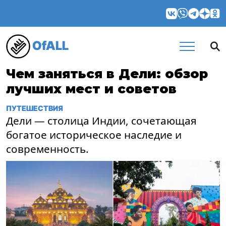
OfALL
Чем заняться в Дели: обзор
лучших мест и советов
ПУТЕШЕСТВИЯ
Дели — столица Индии, сочетающая
богатое историческое наследие и
современность.