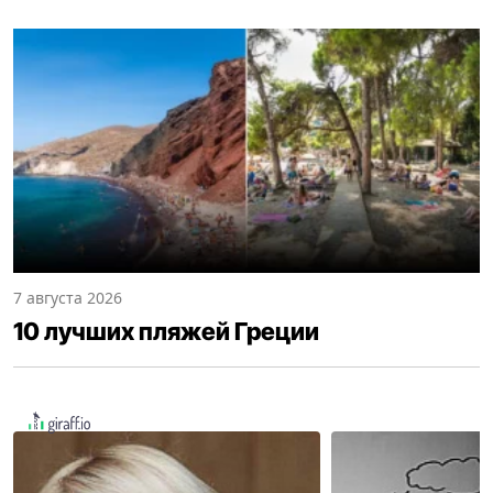
7 августа 2026
10 лучших пляжей Греции