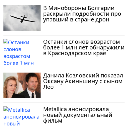
В Минобороны Болгарии
раскрыли подробности про
упавший в стране дрон
Останки слонов возрастом
более 1 млн лет обнаружили
в Краснодарском крае
Данила Козловский показал
Оксану Акиньшину с сыном
Лео
Metallica анонсировала
новый документальный
фильм