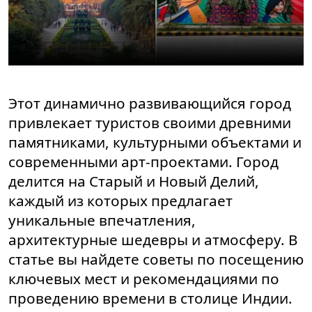
Этот динамично развивающийся город
привлекает туристов своими древними
памятниками, культурными объектами и
современными арт-проектами. Город
делится на Старый и Новый Делий,
каждый из которых предлагает
уникальные впечатления,
архитектурные шедевры и атмосферу. В
статье вы найдете советы по посещению
ключевых мест и рекомендациями по
проведению времени в столице Индии.