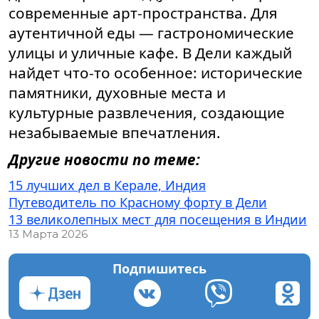
современные арт-пространства. Для
аутентичной еды — гастрономические
улицы и уличные кафе. В Дели каждый
найдет что-то особенное: исторические
памятники, духовные места и
культурные развлечения, создающие
незабываемые впечатления.
Другие новости по теме:
15 лучших дел в Керале, Индия
Путеводитель по Красному форту в Дели
13 великолепных мест для посещения в Индии
13 Марта 2026
Подпишитесь