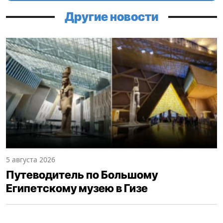
Другие новости
5 августа 2026
Путеводитель по Большому
Египетскому музею в Гизе