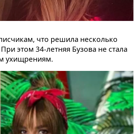
писчикам, что решила несколько
 При этом 34-летняя Бузова не стала
им ухищрениям.