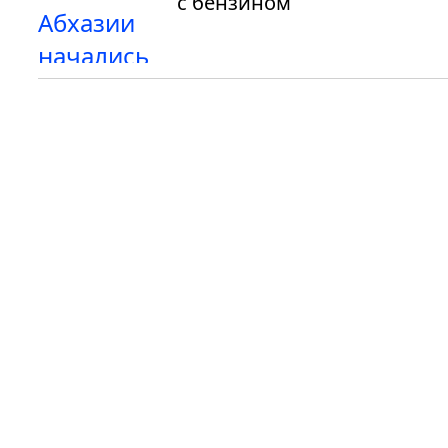
с бензином