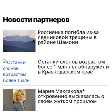
Новости партнеров
Россиянка погибла из-за
ледниковой трещины в
районе Шамони
Останки слонов возрастом
более 1 млн лет обнаружили
в Краснодарском крае
Мария Максакова*
откровенно высказалась о
своем жутком прошлом