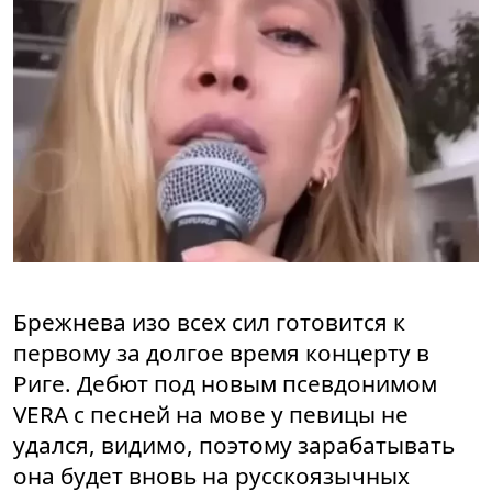
Брежнева изо всех сил готовится к
первому за долгое время концерту в
Риге. Дебют под новым псевдонимом
VERA с песней на мове у певицы не
удался, видимо, поэтому зарабатывать
она будет вновь на русскоязычных