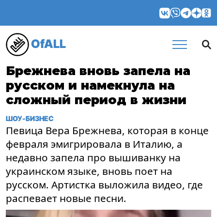
OfALL
Брежнева вновь запела на
русском и намекнула на
сложный период в жизни
ШОУ-БИЗНЕС
Певица Вера Брежнева, которая в конце
февраля эмигрировала в Италию, а
недавно запела про вышиванку на
украинском языке, вновь поет на
русском. Артистка выложила видео, где
распевает новые песни.