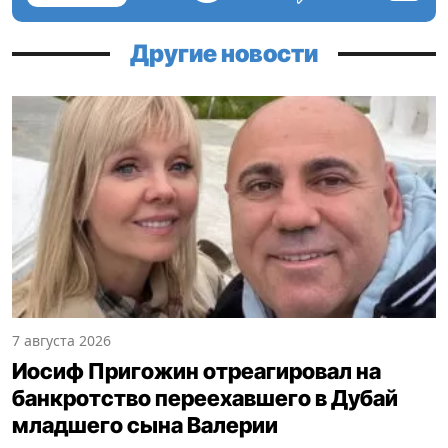
Другие новости
7 августа 2026
Иосиф Пригожин отреагировал на
банкротство переехавшего в Дубай
младшего сына Валерии