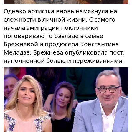
Однако артистка вновь намекнула на
сложности в личной жизни. С самого
начала эмиграции поклонники
поговаривают о разладе в семье
Брежневой и продюсера Константина
Меладзе. Брежнева опубликовала пост,
наполненной болью и переживаниями.