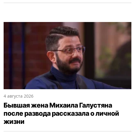
4 августа 2026
Бывшая жена Михаила Галустяна
после развода рассказала о личной
жизни