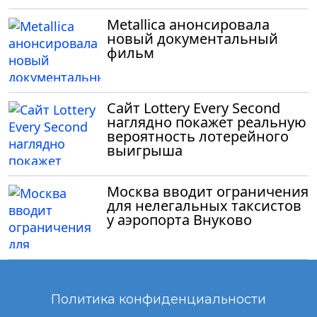
Metallica анонсировала
новый документальный
фильм
Сайт Lottery Every Second
наглядно покажет реальную
вероятность лотерейного
выигрыша
Москва вводит ограничения
для нелегальных таксистов
у аэропорта Внуково
Политика конфиденциальности