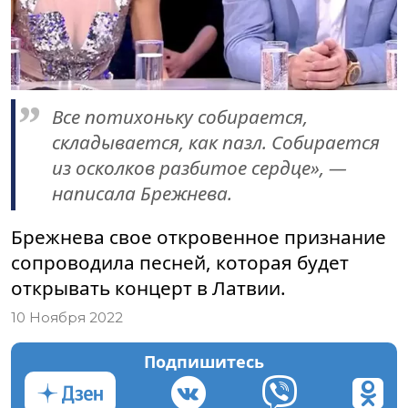
Все потихоньку собирается,
складывается, как пазл. Собирается
из осколков разбитое сердце», —
написала Брежнева.
Брежнева свое откровенное признание
сопроводила песней, которая будет
открывать концерт в Латвии.
10 Ноября 2022
Подпишитесь