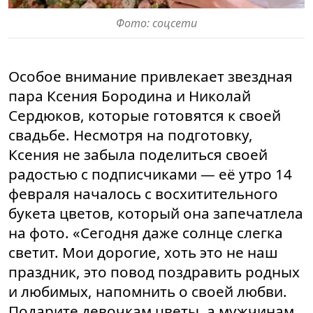
Фото: соцсети
Особое внимание привлекает звездная
пара Ксения Бородина и Николай
Сердюков, которые готовятся к своей
свадьбе. Несмотря на подготовку,
Ксения не забыла поделиться своей
радостью с подписчиками — её утро 14
февраля началось с восхитительного
букета цветов, который она запечатлела
на фото. «Сегодня даже солнце слегка
светит. Мои дорогие, хоть это не наш
праздник, это повод поздравить родных
и любимых, напомнить о своей любви.
Подарите девочкам цветы, а мужчинам