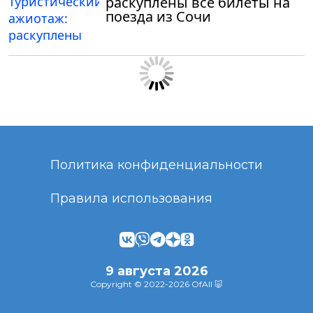
раскуплены все билеты на
поезда из Сочи
Политика конфиденциальности
Правила использования
9 августа 2026
Copyright © 2022-2026 OfAll 🐷