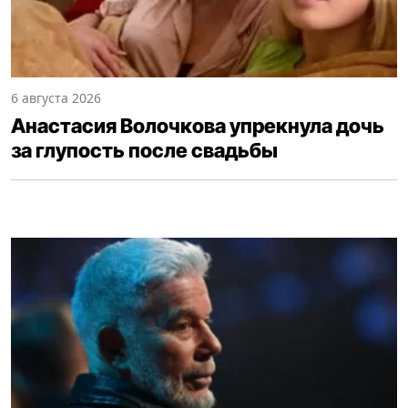
6 августа 2026
Анастасия Волочкова упрекнула дочь
за глупость после свадьбы