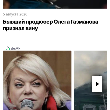
5 августа 2026
Бывший продюсер Олега Газманова
признал вину