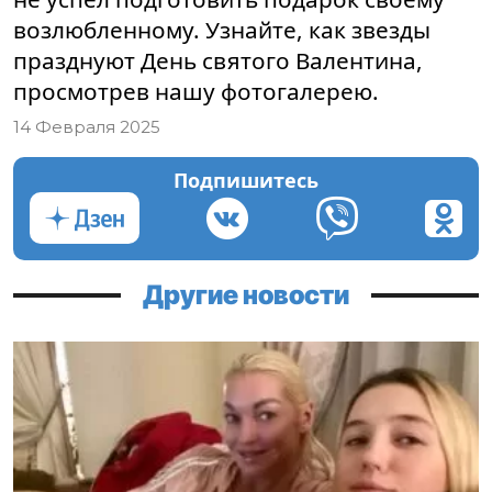
возлюбленному. Узнайте, как звезды
празднуют День святого Валентина,
просмотрев нашу фотогалерею.
14 Февраля 2025
Подпишитесь
Другие новости