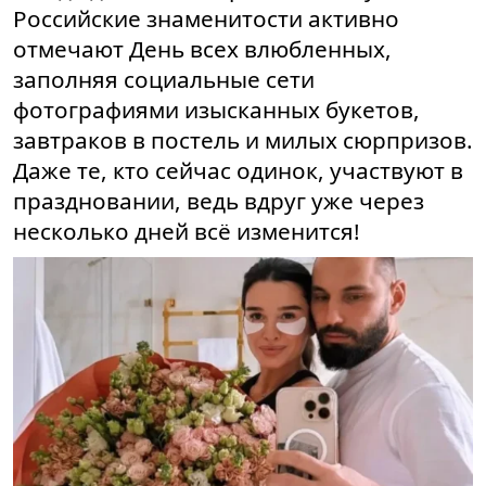
Российские знаменитости активно
отмечают День всех влюбленных,
заполняя социальные сети
фотографиями изысканных букетов,
завтраков в постель и милых сюрпризов.
Даже те, кто сейчас одинок, участвуют в
праздновании, ведь вдруг уже через
несколько дней всё изменится!