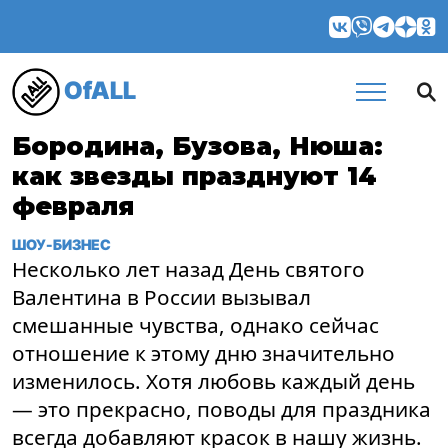
OfALL
Бородина, Бузова, Нюша:
как звезды празднуют 14
февраля
ШОУ-БИЗНЕС
Несколько лет назад День святого
Валентина в России вызывал
смешанные чувства, однако сейчас
отношение к этому дню значительно
изменилось. Хотя любовь каждый день
— это прекрасно, поводы для праздника
всегда добавляют красок в нашу жизнь.