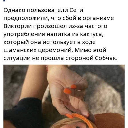
Однако пользователи Сети
предположили, что сбой в организме
Виктории произошел из-за частого
употребления напитка из кактуса,
который она использует в ходе
шаманских церемоний. Мимо этой
ситуации не прошла стороной Собчак.