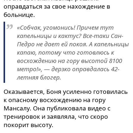
оправдаться за свое нахождение в
больнице.
«Собчак, угомонись! Причем тут
капельницы и кактус? Все-таки Сан-
Педро не дает ей покоя. А капельницы
капаю, потому что готовлюсь к
восхождению на гору высотой 8100
метро!», — дерзко оправдалась 42-
летняя блогер.
Оказывается, Боня усиленно готовилась
к опасному восхождению на гору
Мансалу. Она публиковала видео с
тренировок и заявляла, что скоро
покорит высоту.