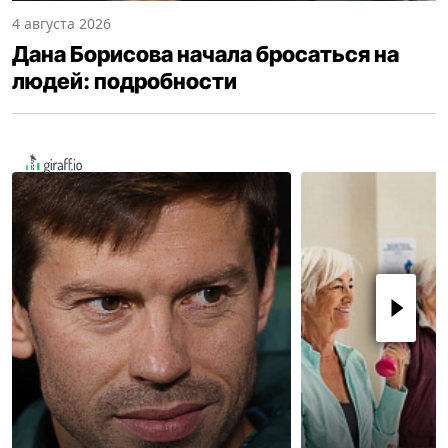
4 августа 2026
Дана Борисова начала бросаться на
людей: подробности