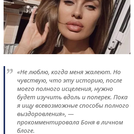
«Не люблю, когда меня жалеют. Но
чувствую, что эту историю, после
моего полного исцеления, нужно
будет изучить вдоль и поперек. Пока
я ищу всевозможные способы полного
выздоровления», —
прокомментировала Боня в личном
блоге.