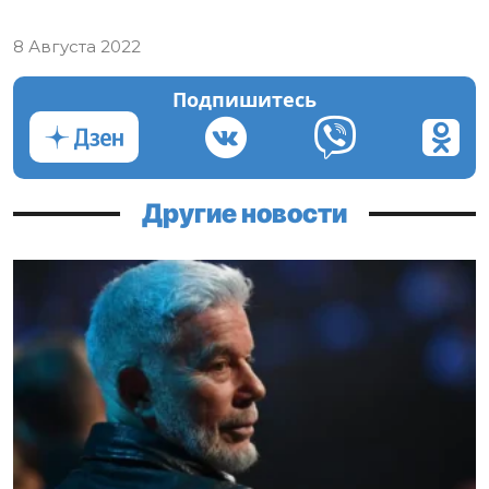
8 Августа 2022
Подпишитесь
Другие новости