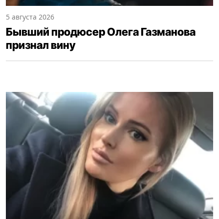
5 августа 2026
Бывший продюсер Олега Газманова
признал вину