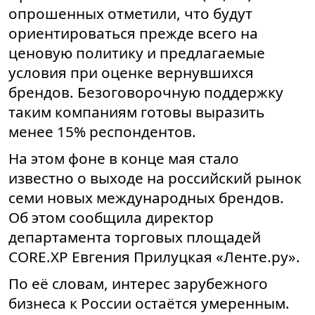
опрошенных отметили, что будут
ориентироваться прежде всего на
ценовую политику и предлагаемые
условия при оценке вернувшихся
брендов. Безоговорочную поддержку
таким компаниям готовы выразить
менее 15% респондентов.
На этом фоне в конце мая стало
известно о выходе на российский рынок
семи новых международных брендов.
Об этом сообщила директор
департамента торговых площадей
CORE.XP Евгения Прилуцкая «Ленте.ру».
По её словам, интерес зарубежного
бизнеса к России остаётся умеренным.