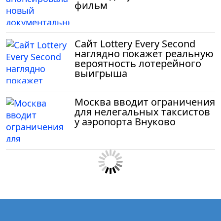
фильм
Сайт Lottery Every Second
наглядно покажет реальную
вероятность лотерейного
выигрыша
Москва вводит ограничения
для нелегальных таксистов
у аэропорта Внуково