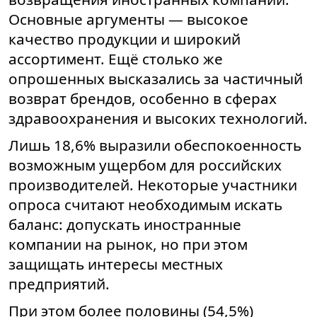
Основные аргументы — высокое
качество продукции и широкий
ассортимент. Ещё столько же
опрошенных высказались за частичный
возврат брендов, особенно в сферах
здравоохранения и высоких технологий.
Лишь 18,6% выразили обеспокоенность
возможным ущербом для российских
производителей. Некоторые участники
опроса считают необходимым искать
баланс: допускать иностранные
компании на рынок, но при этом
защищать интересы местных
предприятий.
При этом более половины (54,5%)