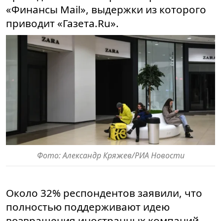
«Финансы Mail», выдержки из которого
приводит «Газета.Ru».
Фото: Александр Кряжев/РИА Новости
Около 32% респондентов заявили, что
полностью поддерживают идею
возвращения иностранных компаний.