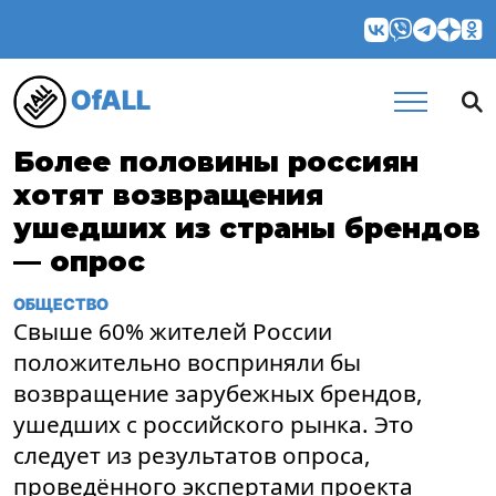
OfALL
Более половины россиян
хотят возвращения
ушедших из страны брендов
— опрос
ОБЩЕСТВО
Свыше 60% жителей России
положительно восприняли бы
возвращение зарубежных брендов,
ушедших с российского рынка. Это
следует из результатов опроса,
проведённого экспертами проекта