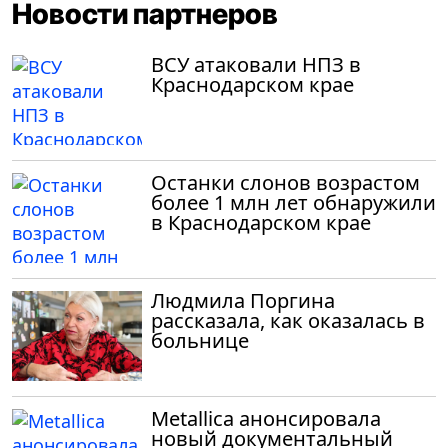
Новости партнеров
ВСУ атаковали НПЗ в
Краснодарском крае
Останки слонов возрастом
более 1 млн лет обнаружили
в Краснодарском крае
Людмила Поргина
рассказала, как оказалась в
больнице
Metallica анонсировала
новый документальный