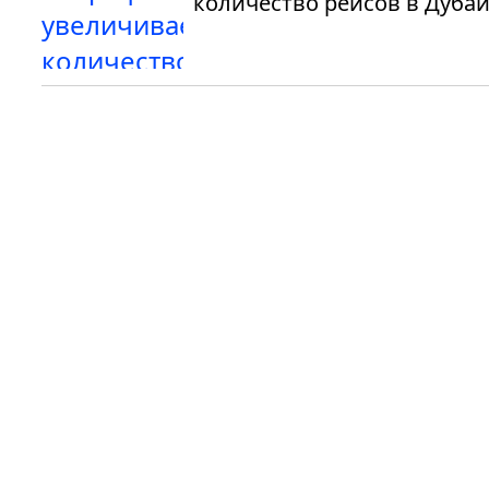
количество рейсов в Дуба