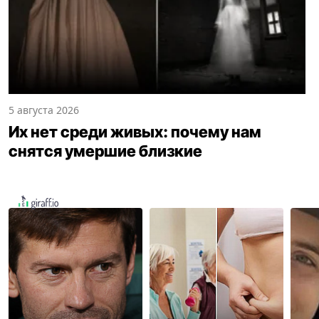
5 августа 2026
Их нет среди живых: почему нам
снятся умершие близкие