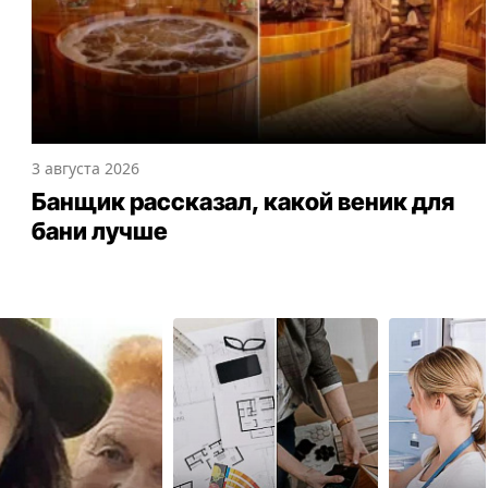
3 августа 2026
Банщик рассказал, какой веник для
бани лучше