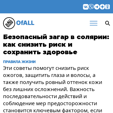
OfALL
Безопасный загар в солярии:
как снизить риск и
сохранить здоровье
ПРАВИЛА ЖИЗНИ
Эти советы помогут снизить риск
ожогов, защитить глаза и волосы, а
также получить ровный оттенок кожи
без лишних осложнений. Важность
последовательности действий и
соблюдение мер предосторожности
становится ключевым фактором, если