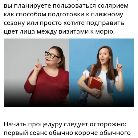
вы планируете пользоваться солярием
как способом подготовки к пляжному
сезону или просто хотите подправить
цвет лица между визитами к морю.
Начать процедуру следует осторожно:
первый сеанс обычно короче обычного