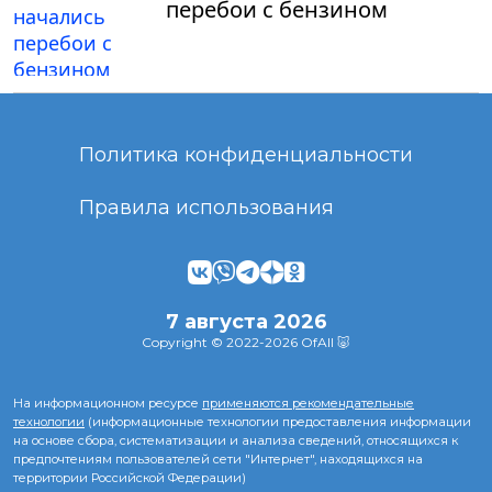
перебои с бензином
Политика конфиденциальности
Правила использования
7 августа 2026
Copyright © 2022-2026 OfAll 🐷
На информационном ресурсе
применяются рекомендательные
технологии
(информационные технологии предоставления информации
на основе сбора, систематизации и анализа сведений, относящихся к
предпочтениям пользователей сети "Интернет", находящихся на
территории Российской Федерации)