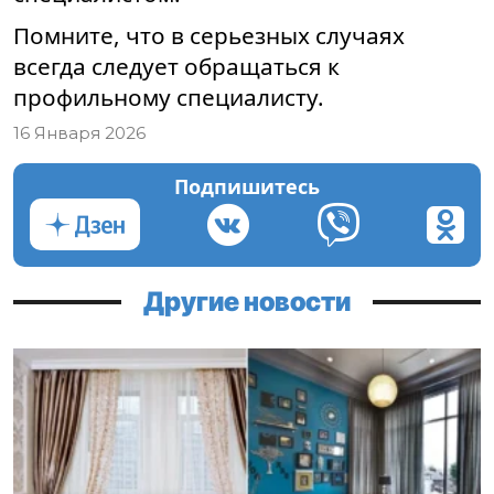
Помните, что в серьезных случаях
всегда следует обращаться к
профильному специалисту.
16 Января 2026
Подпишитесь
Другие новости