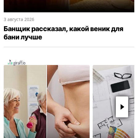
3 августа 2026
Банщик рассказал, какой веник для
бани лучше