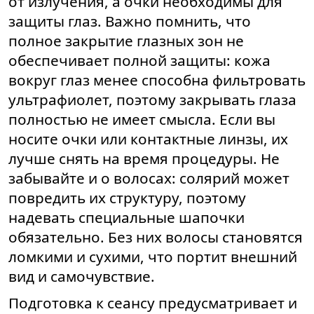
от излучения, а очки необходимы для
защиты глаз. Важно помнить, что
полное закрытие глазных зон не
обеспечивает полной защиты: кожа
вокруг глаз менее способна фильтровать
ультрафиолет, поэтому закрывать глаза
полностью не имеет смысла. Если вы
носите очки или контактные линзы, их
лучше снять на время процедуры. Не
забывайте и о волосах: солярий может
повредить их структуру, поэтому
надевать специальные шапочки
обязательно. Без них волосы становятся
ломкими и сухими, что портит внешний
вид и самочувствие.
Подготовка к сеансу предусматривает и