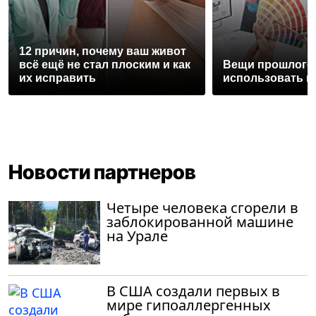
12 причин, почему ваш живот
всё ещё не стал плоским и как
Вещи прошлого 
их исправить
использовать и
Новости партнеров
Четыре человека сгорели в
заблокированной машине
на Урале
В США создали первых в
мире гипоаллергенных