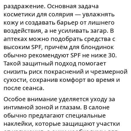
раздражение. Основная задача
косметики для солярия — увлажнять
кожу и создавать барьер от лишнего
воздействия, а не усиливать загар. В
аптеках можно подобрать средства с
высоким SPF, причём для блондинок
обычно рекомендуют SPF не ниже 30.
Такой защитный подход помогает
снизить риск покраснений и чрезмерной
сухости, сохранив комфорт во время и
после сеанса.
Особое внимание уделяется уходу за
интимной зоной и глазам. В салоне
обычно предлагают специальные
наклейки, которые защищают участки