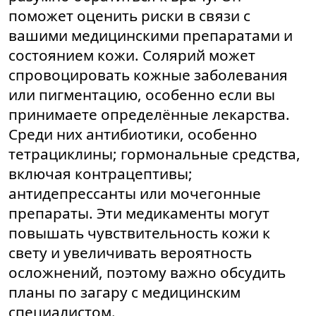
поможет оценить риски в связи с
вашими медицинскими препаратами и
состоянием кожи. Солярий может
спровоцировать кожные заболевания
или пигментацию, особенно если вы
принимаете определённые лекарства.
Среди них антибиотики, особенно
тетрациклины; гормональные средства,
включая контрацептивы;
антидепрессанты или мочегонные
препараты. Эти медикаменты могут
повышать чувствительность кожи к
свету и увеличивать вероятность
осложнений, поэтому важно обсудить
планы по загару с медицинским
специалистом.