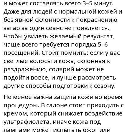
и может составлять всего 3–5 минут.
Даже для людей с нормальной кожей и
без явной склонности к покраснению
загар за один сеанс не появляется.
Чтобы увидеть желаемый результат,
чаще всего требуется порядка 5–6
посещений. Стоит помнить: если у вас
светлые волосы и кожа, склонная к
раздражению, солярий может не
подойти вовсе, и лучше рассмотреть
другие способы подготовки к сезону.
Не менее важна защита кожи во время
процедуры. В салоне стоит приходить с
кремом, который снижает воздействие
ультрафиолета, иначе кожа под
лампами может испытать ожог или