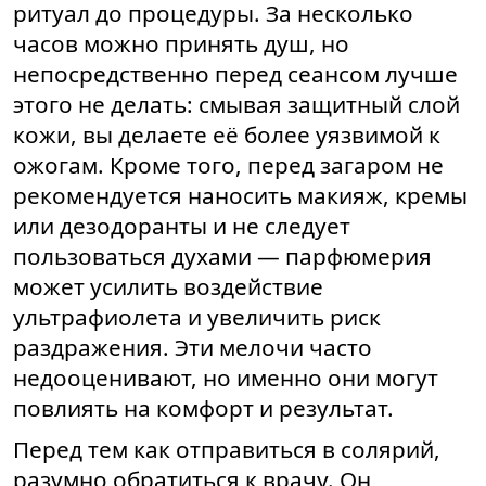
ритуал до процедуры. За несколько
часов можно принять душ, но
непосредственно перед сеансом лучше
этого не делать: смывая защитный слой
кожи, вы делаете её более уязвимой к
ожогам. Кроме того, перед загаром не
рекомендуется наносить макияж, кремы
или дезодоранты и не следует
пользоваться духами — парфюмерия
может усилить воздействие
ультрафиолета и увеличить риск
раздражения. Эти мелочи часто
недооценивают, но именно они могут
повлиять на комфорт и результат.
Перед тем как отправиться в солярий,
разумно обратиться к врачу. Он