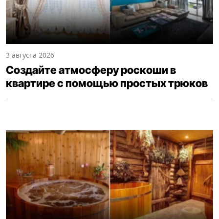
3 августа 2026
Создайте атмосферу роскоши в
квартире с помощью простых трюков