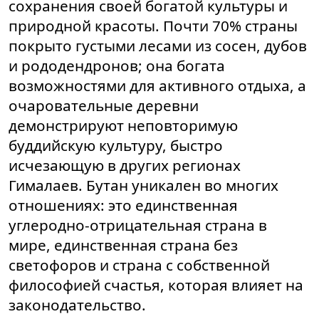
сохранения своей богатой культуры и
природной красоты. Почти 70% страны
покрыто густыми лесами из сосен, дубов
и рододендронов; она богата
возможностями для активного отдыха, а
очаровательные деревни
демонстрируют неповторимую
буддийскую культуру, быстро
исчезающую в других регионах
Гималаев. Бутан уникален во многих
отношениях: это единственная
углеродно-отрицательная страна в
мире, единственная страна без
светофоров и страна с собственной
философией счастья, которая влияет на
законодательство.