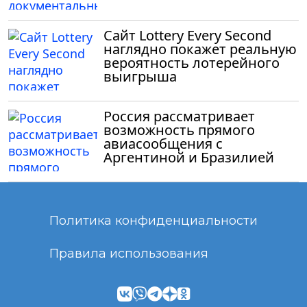
Сайт Lottery Every Second
наглядно покажет реальную
вероятность лотерейного
выигрыша
Россия рассматривает
возможность прямого
авиасообщения с
Аргентиной и Бразилией
Политика конфиденциальности
Правила использования