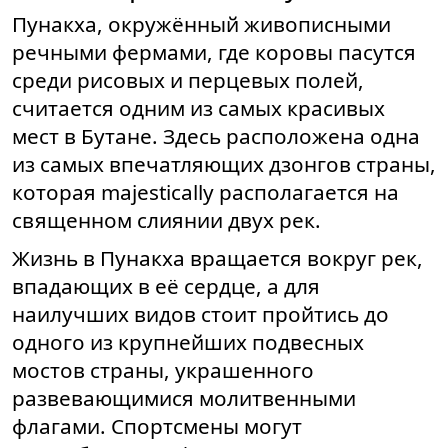
Пунакха, окружённый живописными
речными фермами, где коровы пасутся
среди рисовых и перцевых полей,
считается одним из самых красивых
мест в Бутане. Здесь расположена одна
из самых впечатляющих дзонгов страны,
которая majestically располагается на
священном слиянии двух рек.
Жизнь в Пунакха вращается вокруг рек,
впадающих в её сердце, а для
наилучших видов стоит пройтись до
одного из крупнейших подвесных
мостов страны, украшенного
развевающимися молитвенными
флагами. Спортсмены могут