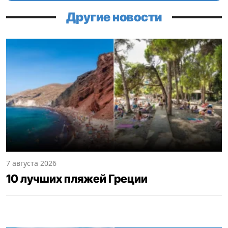
Другие новости
7 августа 2026
10 лучших пляжей Греции