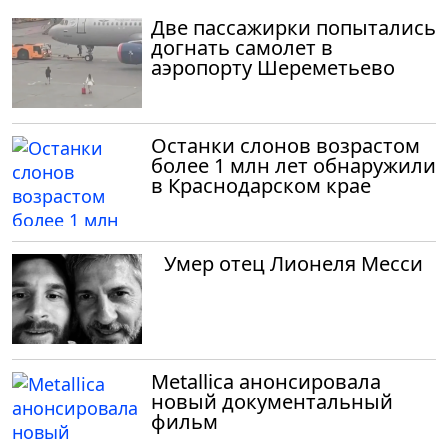
Две пассажирки попытались
догнать самолет в
аэропорту Шереметьево
Останки слонов возрастом
более 1 млн лет обнаружили
в Краснодарском крае
Умер отец Лионеля Месси
Metallica анонсировала
новый документальный
фильм