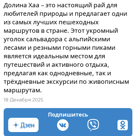
Долина Хаа – это настоящий рай для
любителей природы и предлагает одни
из самых лучших пешеходных
маршрутов в стране. Этот укромный
уголок сальвадора с альпийскими
лесами и резными горными пиками
является идеальным местом для
путешествий и активного отдыха,
предлагая как однодневные, так и
трёхдневные экскурсии по живописным
маршрутам.
18 Декабря 2025
Подпишитесь