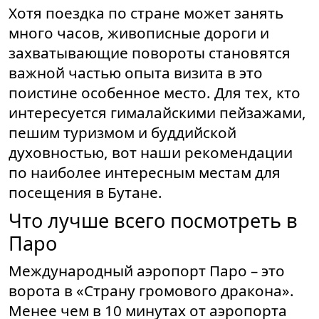
Хотя поездка по стране может занять
много часов, живописные дороги и
захватывающие повороты становятся
важной частью опыта визита в это
поистине особенное место. Для тех, кто
интересуется гималайскими пейзажами,
пешим туризмом и буддийской
духовностью, вот наши рекомендации
по наиболее интересным местам для
посещения в Бутане.
Что лучше всего посмотреть в
Паро
Международный аэропорт Паро – это
ворота в «Страну громового дракона».
Менее чем в 10 минутах от аэропорта