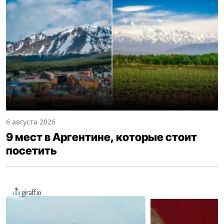
6 августа 2026
9 мест в Аргентине, которые стоит
посетить