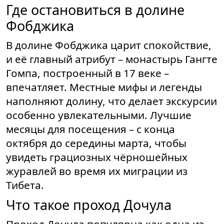
Где остановиться в долине
Фобджика
В долине Фобджика царит спокойствие,
и её главный атрибут – монастырь Гангте
Гомпа, построенный в 17 веке –
впечатляет. Местные мифы и легенды
наполняют долину, что делает экскурсии
особенно увлекательными. Лучшие
месяцы для посещения – с конца
октября до середины марта, чтобы
увидеть грациозных чёрношейных
журавлей во время их миграции из
Тибета.
Что такое проход Дочула