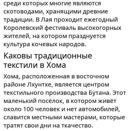
среди которых многие являются
скотоводами, хранящими древние
традиции. В Лая проходит ежегодный
Королевский фестиваль высокогорных
жителей, на котором празднуется
культура кочевых народов.
Каковы традиционные
текстили в Хома
Хома, расположенная в восточном
районе Лхунтхе, является центром
текстильного производства Бутана. Этот
маленький посёлок, в котором живёт
около 100 человек и нет автомобилей,
славится местными мастерами, которые
тратят свои дни на ткачество.