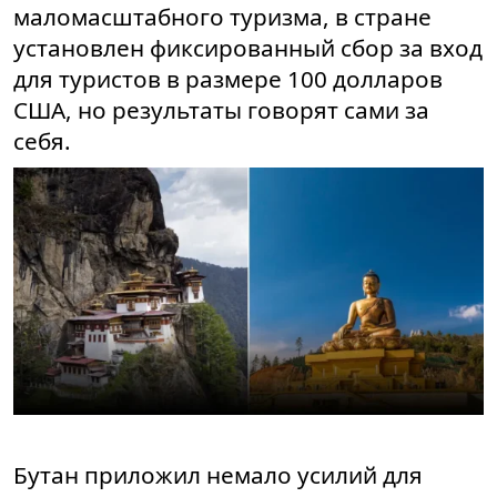
маломасштабного туризма, в стране
установлен фиксированный сбор за вход
для туристов в размере 100 долларов
США, но результаты говорят сами за
себя.
Бутан приложил немало усилий для