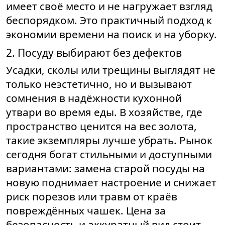
имеет своё место и не нагружает взгляд
беспорядком. Это практичный подход к
экономии времени на поиск и на уборку.
2. Посуду выбирают без дефектов
Усадки, сколы или трещины выглядят не
только неэстетично, но и вызывают
сомнения в надёжности кухонной
утвари во время еды. В хозяйстве, где
пространство ценится на вес золота,
такие экземпляры лучше убрать. Рынок
сегодня богат стильными и доступными
вариантами: замена старой посуды на
новую поднимает настроение и снижает
риск порезов или травм от краёв
повреждённых чашек. Цена за
безопасность и аккуратный вид стоит