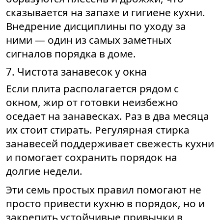
сказывается на запахе и гигиене кухни.
Внедрение дисциплины по уходу за
ними — один из самых заметных
сигналов порядка в доме.
7. Чистота занавесок у окна
Если плита располагается рядом с
окном, жир от готовки неизбежно
оседает на занавесках. Раз в два месяца
их стоит стирать. Регулярная стирка
занавесей поддерживает свежесть кухни
и помогает сохранить порядок на
долгие недели.
Эти семь простых правил помогают не
просто привести кухню в порядок, но и
закрепить устойчивые привычки в