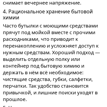
снимает вечернее напряжение.
4. Рациональное хранение бытовой
химии
Часто бутылки с моющими средствами
прячут под мойкой вместе с прочими
расходниками, что приводит к
перенакоплению и усложняет доступ к
нужным средствам. Хороший подход —
выделить отдельную полку или
контейнер под бытовую химию и
держать в нём всё необходимое:
чистящие средства, губки, салфетки,
перчатки. Так удобство становится
привычкой, и лишние поиски уходят в
прошлое.