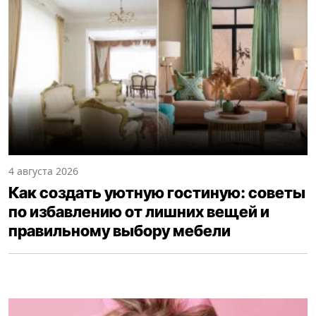
4 августа 2026
Как создать уютную гостиную: советы
по избавлению от лишних вещей и
правильному выбору мебели