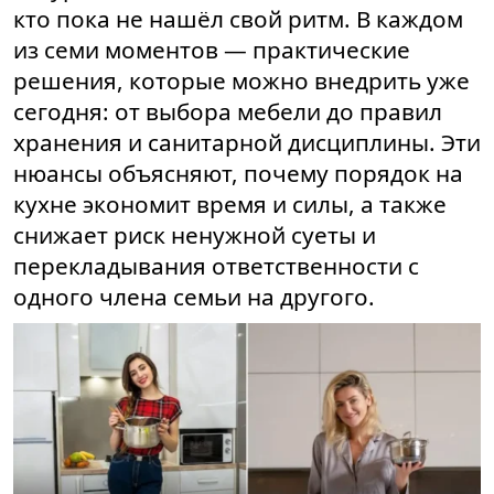
кто пока не нашёл свой ритм. В каждом
из семи моментов — практические
решения, которые можно внедрить уже
сегодня: от выбора мебели до правил
хранения и санитарной дисциплины. Эти
нюансы объясняют, почему порядок на
кухне экономит время и силы, а также
снижает риск ненужной суеты и
перекладывания ответственности с
одного члена семьи на другого.