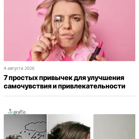
4 августа 2026
7 простых привычек для улучшения
самочувствия и привлекательности