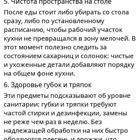
5. Чистота пространства на столе
После еды стоит либо убирать со стола
сразу, либо по установленному
расписанию, чтобы рабочий участок
кухни не превращался в зону мелочей. В
этот момент полезно следить за
состоянием сахарниц и солонок: чистые
и ухоженные детали добавляют порядку
на общем фоне кухни.
6. Здоровье губок и тряпок
Эти предметы подсказывают об уровне
санитарии: губки и тряпки требуют
частой стирки и дезинфекции, замены
не реже чем раз в неделю. Без
надлежащей обработки на них быстро
образуются плесень и дрожжи, что