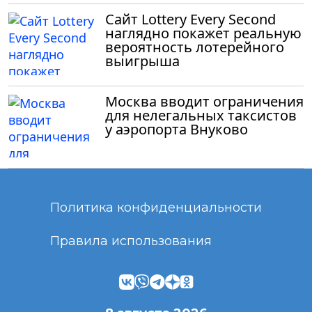
Сайт Lottery Every Second
наглядно покажет реальную
вероятность лотерейного
выигрыша
Москва вводит ограничения
для нелегальных таксистов
у аэропорта Внуково
Политика конфиденциальности
Правила использования