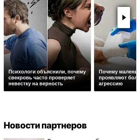
Психологи объяснили, почему
Почему маленьк
свекровь часто проверяет
проявляют бол
невестку на верность
агрессию
Новости партнеров