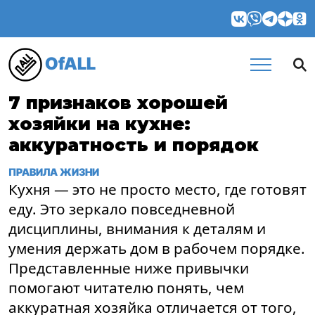
OfALL
7 признаков хорошей
хозяйки на кухне:
аккуратность и порядок
ПРАВИЛА ЖИЗНИ
Кухня — это не просто место, где готовят
еду. Это зеркало повседневной
дисциплины, внимания к деталям и
умения держать дом в рабочем порядке.
Представленные ниже привычки
помогают читателю понять, чем
аккуратная хозяйка отличается от того,