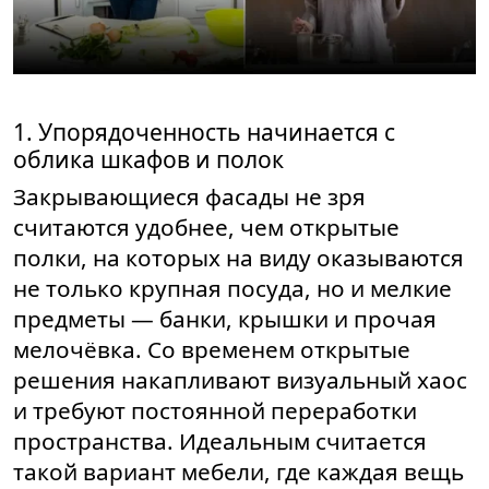
1. Упорядоченность начинается с
облика шкафов и полок
Закрывающиеся фасады не зря
считаются удобнее, чем открытые
полки, на которых на виду оказываются
не только крупная посуда, но и мелкие
предметы — банки, крышки и прочая
мелочёвка. Со временем открытые
решения накапливают визуальный хаос
и требуют постоянной переработки
пространства. Идеальным считается
такой вариант мебели, где каждая вещь