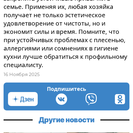
семье. Применяя их, любая хозяйка
получает не только эстетическое
удовлетворение от чистоты, но и
экономит силы и время. Помните, что
при устойчивых проблемах с плесенью,
аллергиями или сомнениях в гигиене
кухни лучше обратиться к профильному
специалисту.
16 Ноября 2025
Подпишитесь
Другие новости