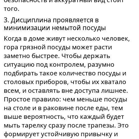
того.
3. Дисциплина проявляется в
минимизации немытой посуды
Когда в доме живут несколько человек,
гора грязной посуды может расти
заметно быстрее. Чтобы держать
ситуацию под контролем, разумно
подбирать такое количество посуды и
столовых приборов, чтобы их хватало
всем, и оставлять вне доступа лишнее.
Простое правило: чем меньше посуды
на столе и в раковине после еды, тем
выше вероятность, что каждый будет
мыть тарелку сразу после трапезы. Это
формирует устойчивую привычку и